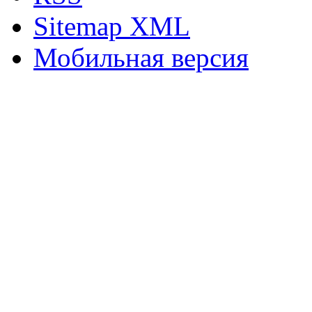
Sitemap XML
Мобильная версия