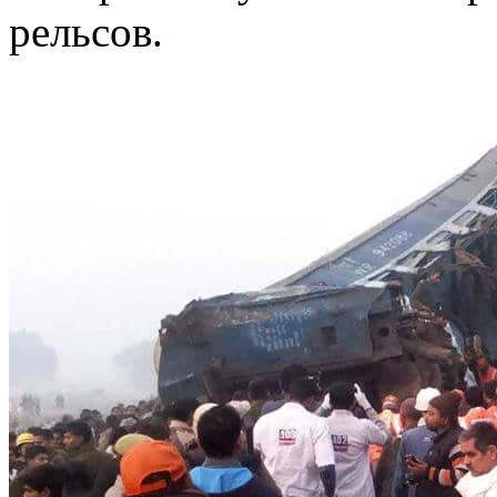
рельсов.