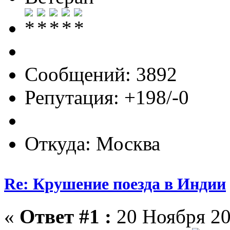
Сообщений: 3892
Репутация: +198/-0
Откуда: Москва
Re: Крушение поезда в Индии
«
Ответ #1 :
20 Ноября 20