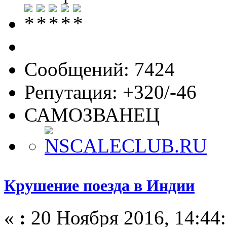
Сообщений: 7424
Репутация: +320/-46
САМОЗВАНЕЦ
Крушение поезда в Индии
«
:
20 Ноября 2016, 14:44: