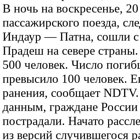
В ночь на воскресенье, 20
пассажирского поезда, сл
Индаур — Патна, сошли с 
Прадеш на севере страны.
500 человек. Число поги
превысило 100 человек. Е
ранения, сообщает NDTV.
данным, граждане России 
пострадали. Начато рассле
из версий случившегося р