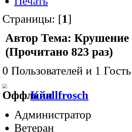
Печать
Страницы: [
1
]
Автор
Тема: Крушение 
(Прочитано 823 раз)
0 Пользователей и 1 Гость
Knallfrosch
Администратор
Ветеран