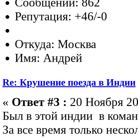
Сообщений: 862
Репутация: +46/-0
Откуда: Москва
Имя: Андрей
Re: Крушение поезда в Индии
«
Ответ #3 :
20 Ноября 20
Был в этой индии в коман
За все время только неско