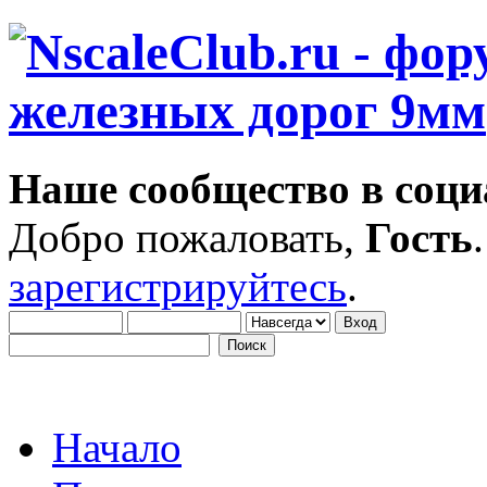
Наше сообщество в соци
Добро пожаловать,
Гость
зарегистрируйтесь
.
Начало