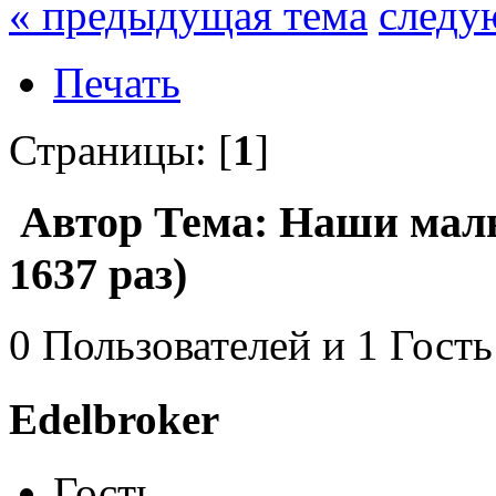
« предыдущая тема
следу
Печать
Страницы: [
1
]
Автор
Тема: Наши мал
1637 раз)
0 Пользователей и 1 Гость
Edelbroker
Гость