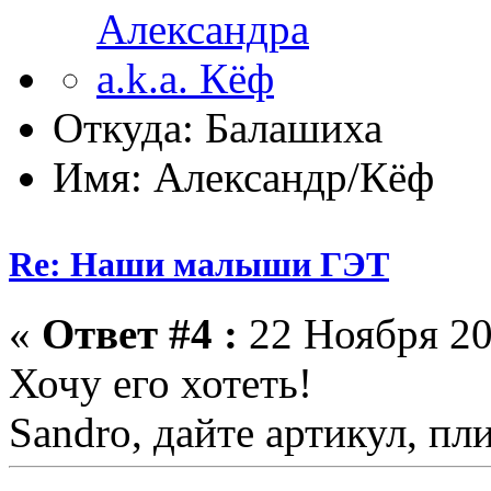
Откуда: Балашиха
Имя: Александр/Кёф
Re: Наши малыши ГЭТ
«
Ответ #4 :
22 Ноября 20
Хочу его хотеть!
Sandro, дайте артикул, пли