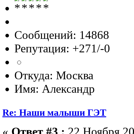
Сообщений: 14868
Репутация: +271/-0
Откуда: Москва
Имя: Александр
Re: Наши малыши ГЭТ
«
Ответ #3 :
22 Ноября 20