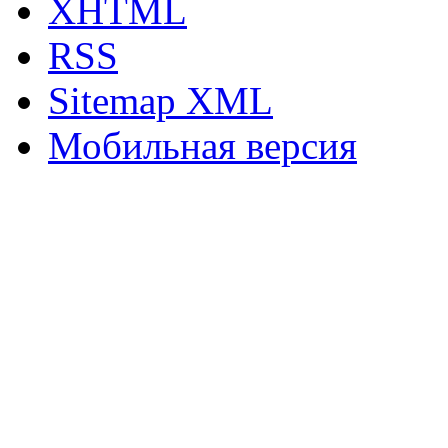
XHTML
RSS
Sitemap XML
Мобильная версия