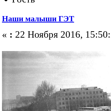
Наши малыши ГЭТ
«
:
22 Ноября 2016, 15:50: