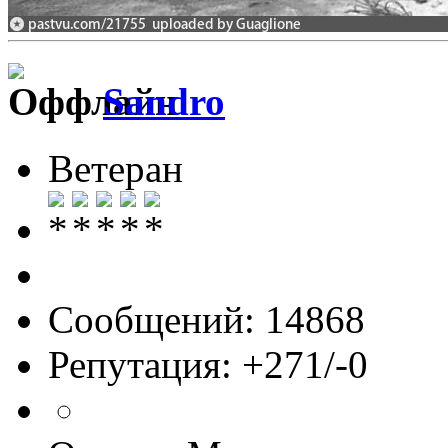
Sandro
Ветеран
Сообщений: 14868
Репутация: +271/-0