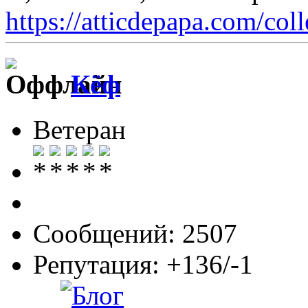
https://atticdepapa.com/coll
Кёф
Ветеран
Сообщений: 2507
Репутация: +136/-1