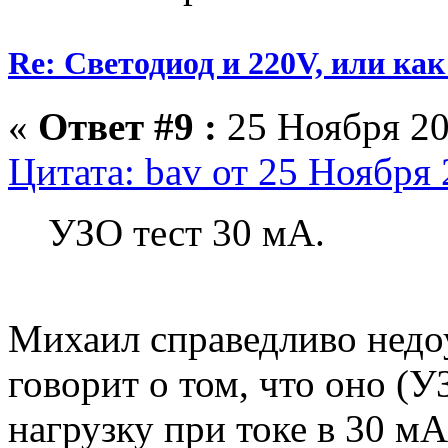
Re: Светодиод и 220V, или как 
«
Ответ #9 :
25 Ноября 20
Цитата: bav от 25 Ноября 
УЗО тест 30 мА.
Михаил справедливо недо
говорит о том, что оно (
нагрузку при токе в 30 м