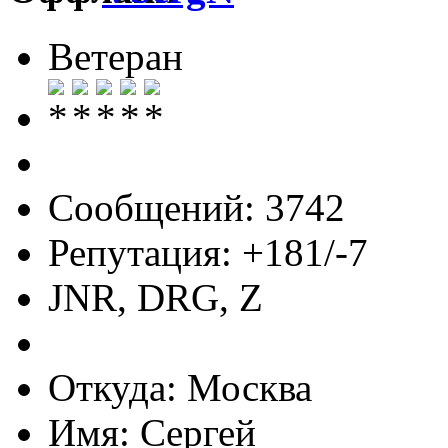
Ветеран
Сообщений: 3742
Репутация: +181/-7
JNR, DRG, Z
Откуда: Москва
Имя: Сергей