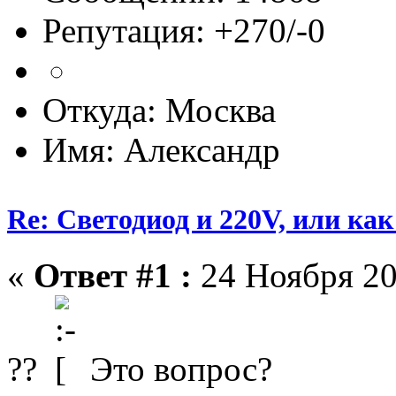
Репутация: +270/-0
Откуда: Москва
Имя: Александр
Re: Светодиод и 220V, или как 
«
Ответ #1 :
24 Ноября 20
??
Это вопрос?