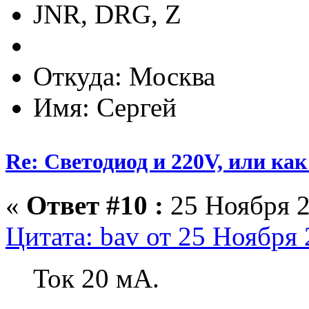
JNR, DRG, Z
Откуда: Москва
Имя: Сергей
Re: Светодиод и 220V, или как 
«
Ответ #10 :
25 Ноября 2
Цитата: bav от 25 Ноября 
Ток 20 мА.