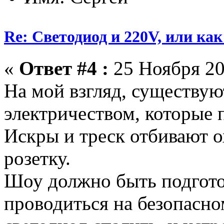
Re: Светодиод и 220V, или как 
«
Ответ #4 :
25 Ноября 20
На мой взгляд, существую
электричеством, которые 
Искры и треск отбивают о
розетку.
Шоу должно быть подгото
проводиться на безопасн