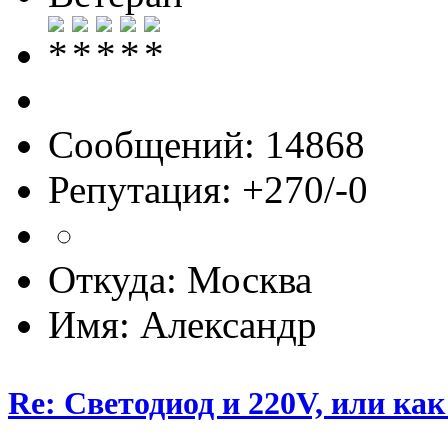
Сообщений: 14868
Репутация: +270/-0
Откуда: Москва
Имя: Александр
Re: Светодиод и 220V, или как 