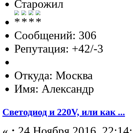
Старожил
Сообщений: 306
Репутация: +42/-3
Откуда: Москва
Имя: Александр
Светодиод и 220V, или как ...
«
:
24 Ноября 2016, 22:14: