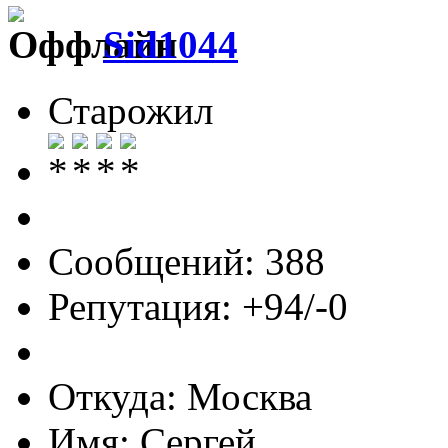
Sid1044
Старожил
Сообщений: 388
Репутация: +94/-0
Откуда: Москва
Имя: Сергей