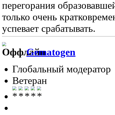
перегорания образовавше
только очень кратковреме
успевает срабатывать.
Gematogen
Глобальный модератор
Ветеран