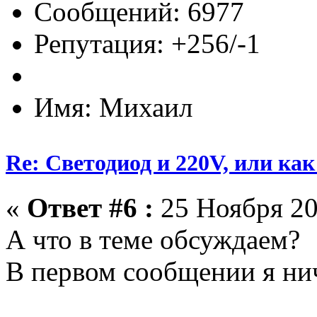
Сообщений: 6977
Репутация: +256/-1
Имя: Михаил
Re: Светодиод и 220V, или как 
«
Ответ #6 :
25 Ноября 20
А что в теме обсуждаем?
В первом сообщении я нич