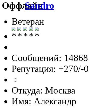
Sandro
Ветеран
Сообщений: 14868
Репутация: +270/-0
Откуда: Москва
Имя: Александр