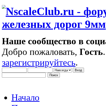
Наше сообщество в соци
Добро пожаловать,
Гость
зарегистрируйтесь
.
Начало