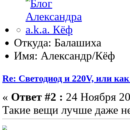
Откуда: Балашиха
Имя: Александр/Кёф
Re: Светодиод и 220V, или как 
«
Ответ #2 :
24 Ноября 20
Такие вещи лучше даже не