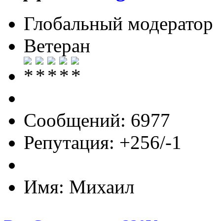
Глобальный модератор
Ветеран
Сообщений: 6977
Репутация: +256/-1
Имя: Михаил