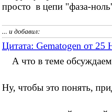
просто в цепи "фаза-ноль
... и добавил:
Цитата: Gematogen от 25 
А что в теме обсуждаем
Ну, чтобы это понять, при