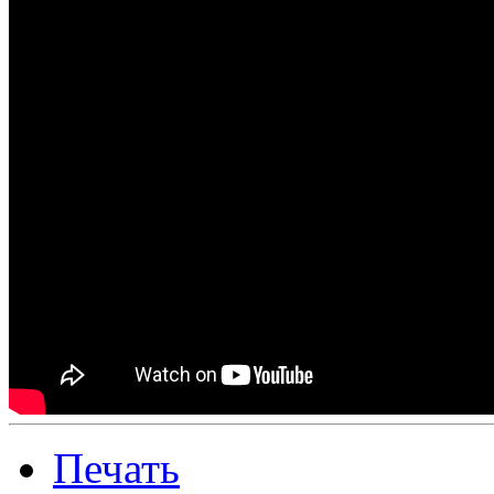
Печать