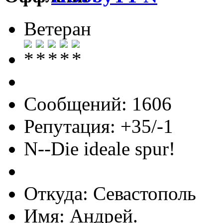
Ветеран
Сообщений: 1606
Репутация: +35/-1
N--Die ideale spur!
Откуда: Севастополь
Имя: Андрей.