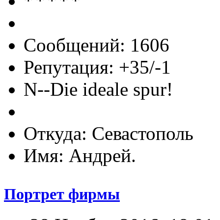
Сообщений: 1606
Репутация: +35/-1
N--Die ideale spur!
Откуда: Севастополь
Имя: Андрей.
Портрет фирмы