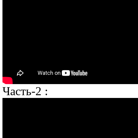
Часть-2 :