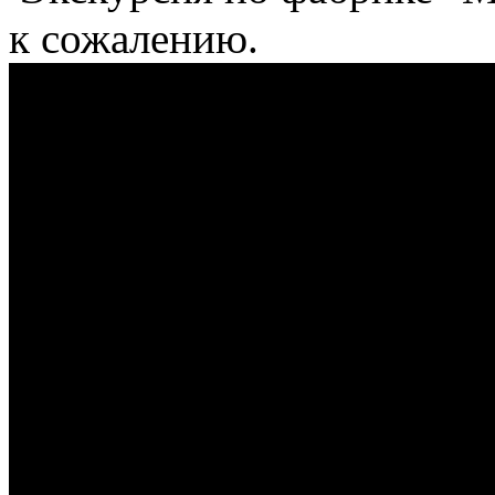
к сожалению.