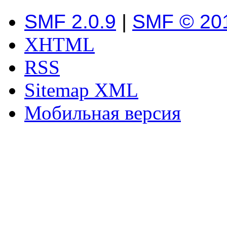
SMF 2.0.9
|
SMF © 20
XHTML
RSS
Sitemap XML
Мобильная версия