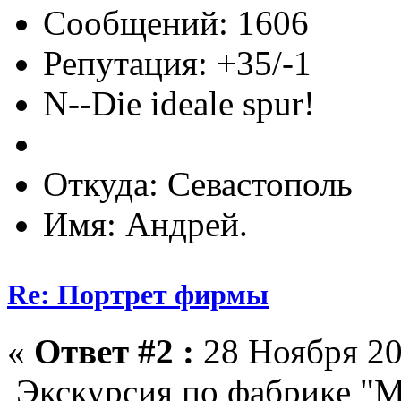
Сообщений: 1606
Репутация: +35/-1
N--Die ideale spur!
Откуда: Севастополь
Имя: Андрей.
Re: Портрет фирмы
«
Ответ #2 :
28 Ноября 20
Экскурсия по фабрике "М