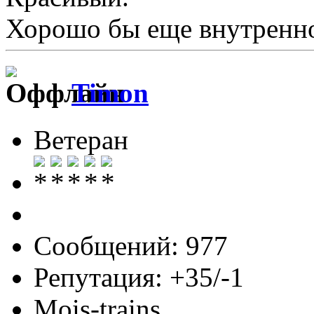
Хорошо бы еще внутренно
Timon
Ветеран
Сообщений: 977
Репутация: +35/-1
Mois-trains