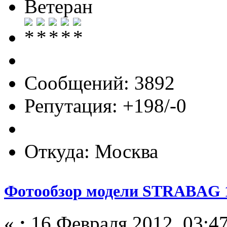
Ветеран
Сообщений: 3892
Репутация: +198/-0
Откуда: Москва
Фотообзор модели STRABAG 1
«
:
16 Февраля 2012, 03:47