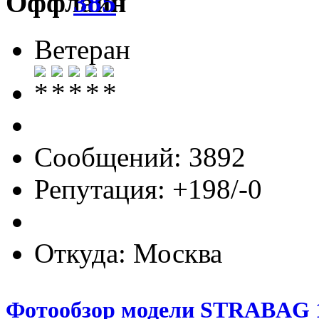
385
Ветеран
Сообщений: 3892
Репутация: +198/-0
Откуда: Москва
Фотообзор модели STRABAG 1