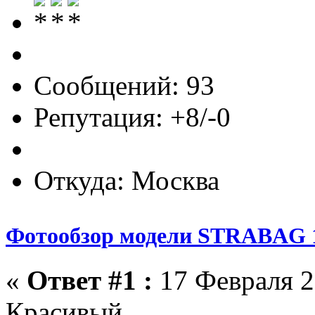
Сообщений: 93
Репутация: +8/-0
Откуда: Москва
Фотообзор модели STRABAG 1
«
Ответ #1 :
17 Февраля 2
Красивый.