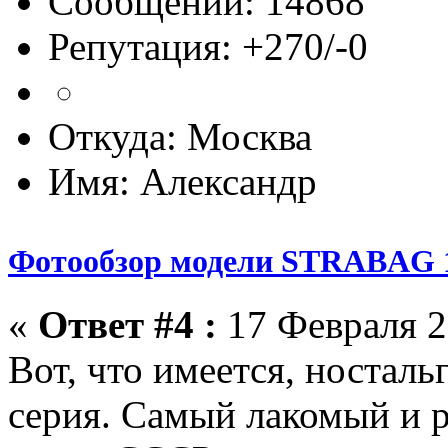
Сообщений: 14868
Репутация: +270/-0
Откуда: Москва
Имя: Александр
Фотообзор модели STRABAG 1
«
Ответ #4 :
17 Февраля 2
Вот, что имеется, носталь
серия. Самый лакомый и р