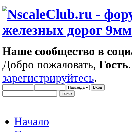
Наше сообщество в соци
Добро пожаловать,
Гость
зарегистрируйтесь
.
Начало