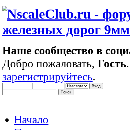
Наше сообщество в соци
Добро пожаловать,
Гость
зарегистрируйтесь
.
Начало