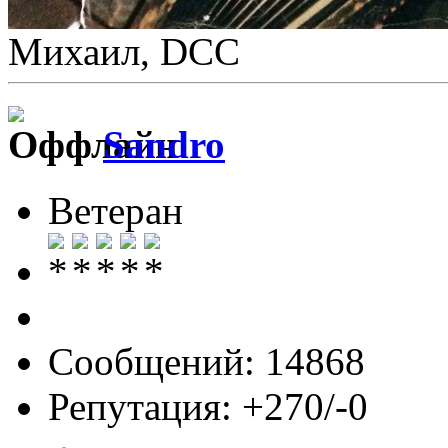
Михаил, DCC
Sandro
Ветеран
Сообщений: 14868
Репутация: +270/-0