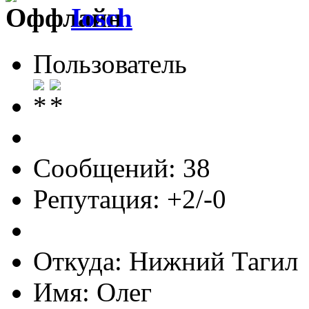
Iosch
Пользователь
Сообщений: 38
Репутация: +2/-0
Откуда: Нижний Тагил
Имя: Олег