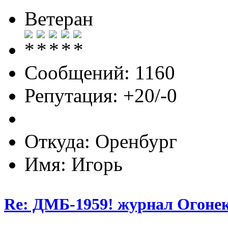
Ветеран
Сообщений: 1160
Репутация: +20/-0
Откуда: Оренбург
Имя: Игорь
Re: ДМБ-1959! журнал Огоне