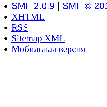
SMF 2.0.9
|
SMF © 20
XHTML
RSS
Sitemap XML
Мобильная версия