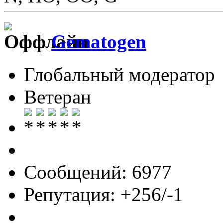
Gematogen
Глобальный модератор
Ветеран
Сообщений: 6977
Репутация: +256/-1