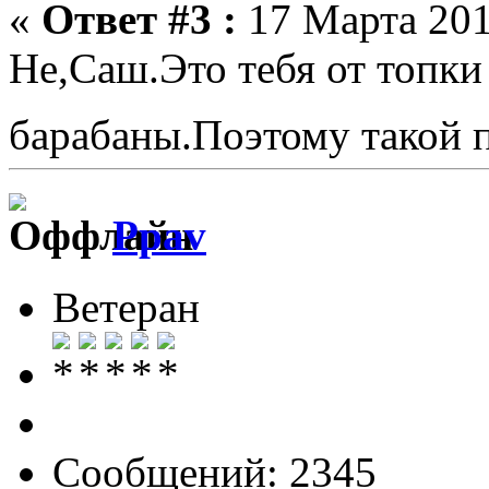
«
Ответ #3 :
17 Марта 201
Не,Саш.Это тебя от топки 
барабаны.Поэтому такой
Ppav
Ветеран
Сообщений: 2345