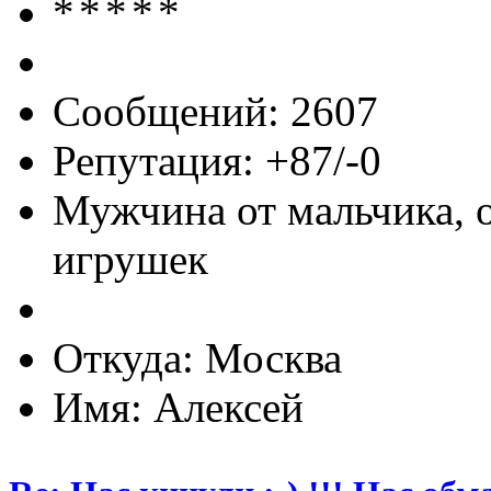
Сообщений: 2607
Репутация: +87/-0
Мужчина от мальчика, 
игрушек
Откуда: Москва
Имя: Алексей