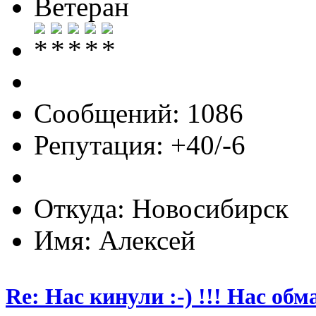
Ветеран
Сообщений: 1086
Репутация: +40/-6
Откуда: Новосибирск
Имя: Алексей
Re: Нас кинули :-) !!! Нас обм