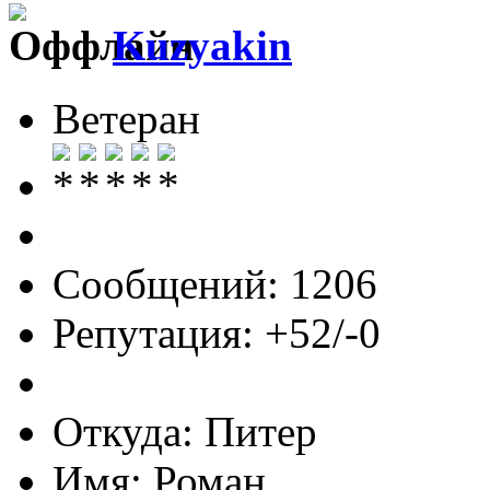
Kuzyakin
Ветеран
Сообщений: 1206
Репутация: +52/-0
Откуда: Питер
Имя: Роман