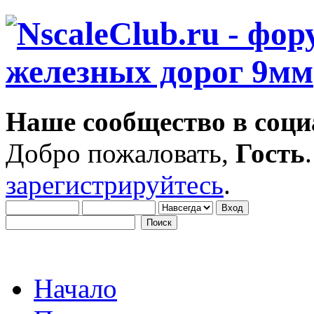
Наше сообщество в соци
Добро пожаловать,
Гость
зарегистрируйтесь
.
Начало