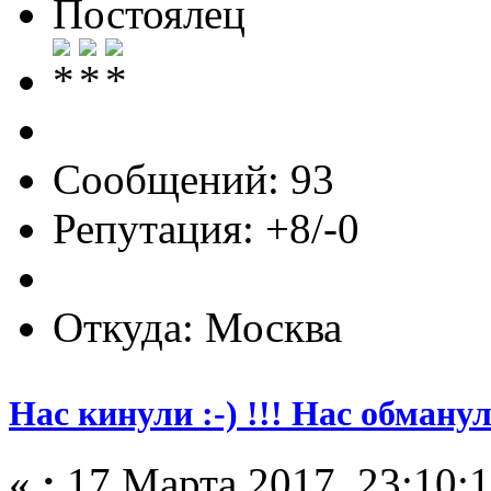
Постоялец
Сообщений: 93
Репутация: +8/-0
Откуда: Москва
Нас кинули :-) !!! Нас обманул
«
:
17 Марта 2017, 23:10:1