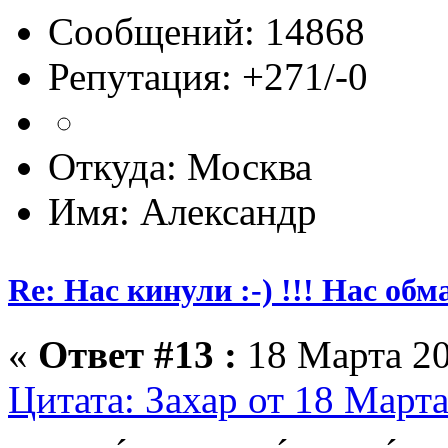
Сообщений: 14868
Репутация: +271/-0
Откуда: Москва
Имя: Александр
Re: Нас кинули :-) !!! Нас обм
«
Ответ #13 :
18 Марта 20
Цитата: Захар от 18 Марта