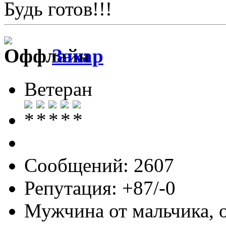
Будь готов!!!
Захар
Ветеран
Сообщений: 2607
Репутация: +87/-0
Мужчина от мальчика, 