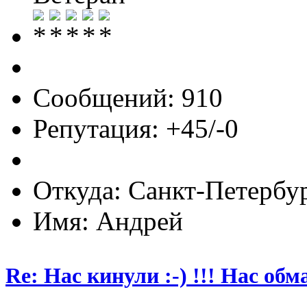
Сообщений: 910
Репутация: +45/-0
Откуда: Cанкт-Петербу
Имя: Андрей
Re: Нас кинули :-) !!! Нас обм