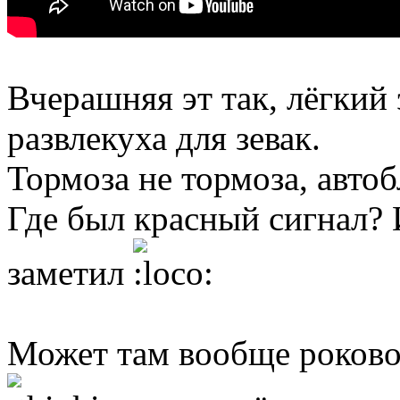
Вчерашняя эт так, лёгкий
развлекуха для зевак.
Тормоза не тормоза, авто
Где был красный сигнал? 
заметил
Может там вообще роковое