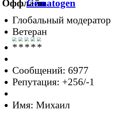
Gematogen
Глобальный модератор
Ветеран
Сообщений: 6977
Репутация: +256/-1
Имя: Михаил