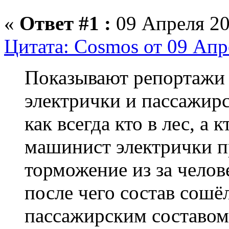
«
Ответ #1 :
09 Апреля 20
Цитата: Cosmos от 09 Апр
Показывают репортажи 
электрички и пассажирс
как всегда кто в лес, а 
машинист электрички п
торможение из за челов
после чего состав сошёл
пассажирским составом