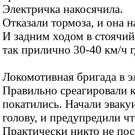
Электричка накосячила.
Отказали тормоза, и она н
И задним ходом в стоячий
так прилично 30-40 км/ч г
Локомотивная бригада в э
Правильно среагировали к
покатились. Начали эваку
голову, и предупредили чт
Практически никто не пос