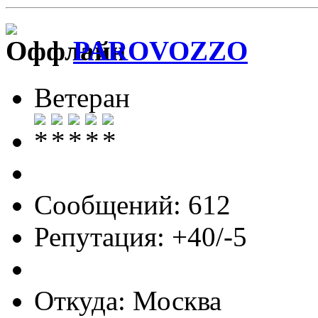
PAROVOZZO
Ветеран
Сообщений: 612
Репутация: +40/-5
Откуда: Москва