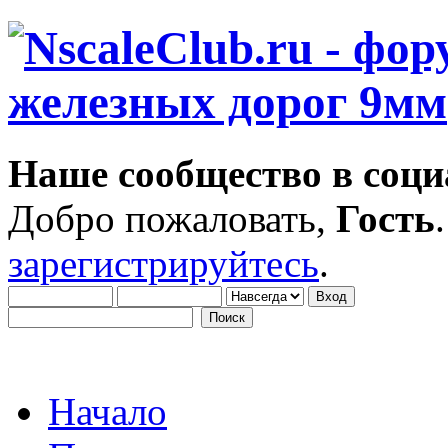
Наше сообщество в соци
Добро пожаловать,
Гость
зарегистрируйтесь
.
Начало