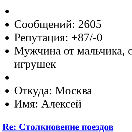
Сообщений: 2605
Репутация: +87/-0
Мужчина от мальчика, 
игрушек
Откуда: Москва
Имя: Алексей
Re: Столкновение поездов