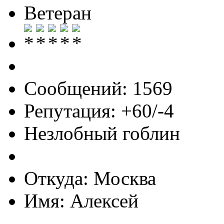
Ветеран
Сообщений: 1569
Репутация: +60/-4
Незлобный гоблин
Откуда: Москва
Имя: Алексей