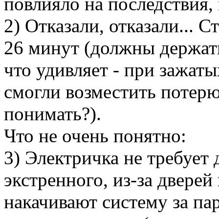
повлияло на последствия, 
2) Отказали, отказали... 
26 минут (должны держать
что удивляет - при зажат
смогли возместить потерю
понимать?).
Что не очень понятно:
3) Электричка не требует 
экстренного, из-за двере
накачивают систему за па