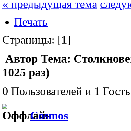
« предыдущая тема
следу
Печать
Страницы: [
1
]
Автор
Тема: Столкнове
1025 раз)
0 Пользователей и 1 Гость
Cosmos