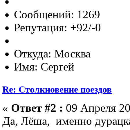
Сообщений: 1269
Репутация: +92/-0
Откуда: Москва
Имя: Сергей
Re: Столкновение поездов
«
Ответ #2 :
09 Апреля 20
Да, Лёша, именно дурацк