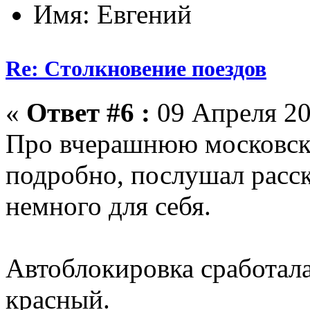
Имя: Евгений
Re: Столкновение поездов
«
Ответ #6 :
09 Апреля 20
Про вчерашнюю московск
подробно, послушал расск
немного для себя.
Автоблокировка сработала
красный.