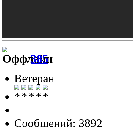
385
Ветеран
Сообщений: 3892