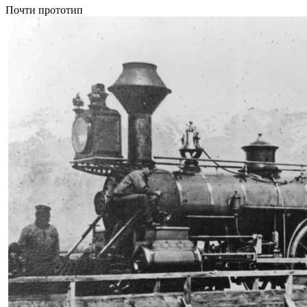
Почти прототип