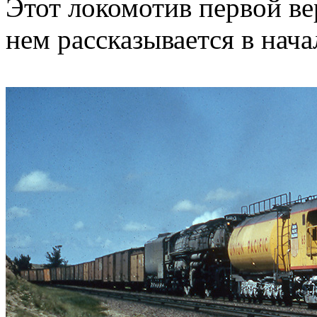
Этот локомотив первой ве
нем рассказывается в нача