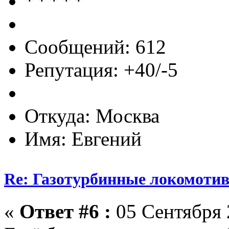
Сообщений: 612
Репутация: +40/-5
Откуда: Москва
Имя: Евгений
Re: Газотурбинные локомот
«
Ответ #6 :
05 Сентября 