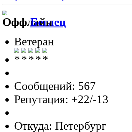
Беглец
Ветеран
Сообщений: 567
Репутация: +22/-13
Откуда: Петербург