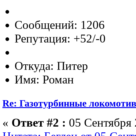
Сообщений: 1206
Репутация: +52/-0
Откуда: Питер
Имя: Роман
Re: Газотурбинные локомот
«
Ответ #2 :
05 Сентября 