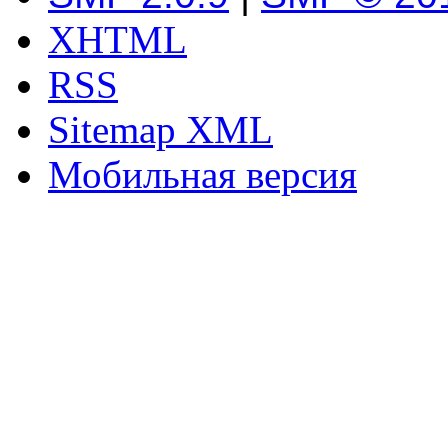
XHTML
RSS
Sitemap XML
Мобильная версия