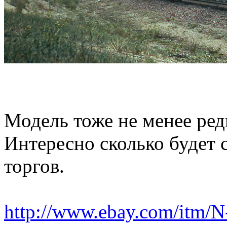
Модель тоже не менее редк
Интересно сколько будет 
торгов.
http://www.ebay.com/itm/