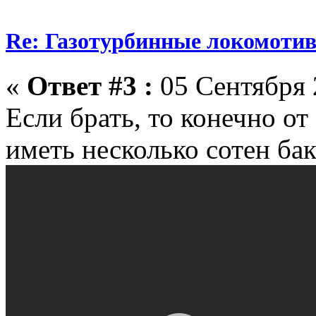
Re: Газотурбинные локомот
«
Ответ #3 :
05 Сентября 
Если брать, то конечно от 
иметь несколько сотен бак