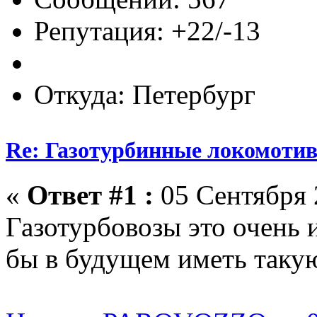
Репутация: +22/-13
Откуда: Петербург
Re: Газотурбинные локомот
«
Ответ #1 :
05 Сентября 
Газотурбовозы это очень 
бы в будущем иметь такую