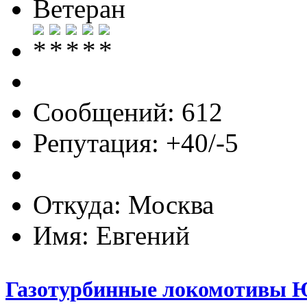
Ветеран
Сообщений: 612
Репутация: +40/-5
Откуда: Москва
Имя: Евгений
Газотурбинные локомотивы 