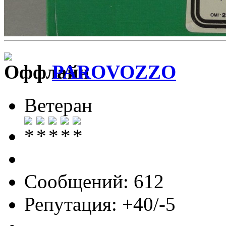
PAROVOZZO
Ветеран
Сообщений: 612
Репутация: +40/-5