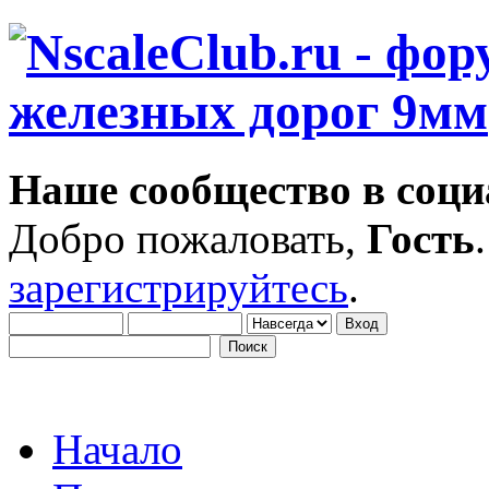
Наше сообщество в соци
Добро пожаловать,
Гость
зарегистрируйтесь
.
Начало