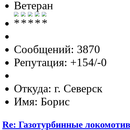
Ветеран
Сообщений: 3870
Репутация: +154/-0
Откуда: г. Северск
Имя: Борис
Re: Газотурбинные локомот