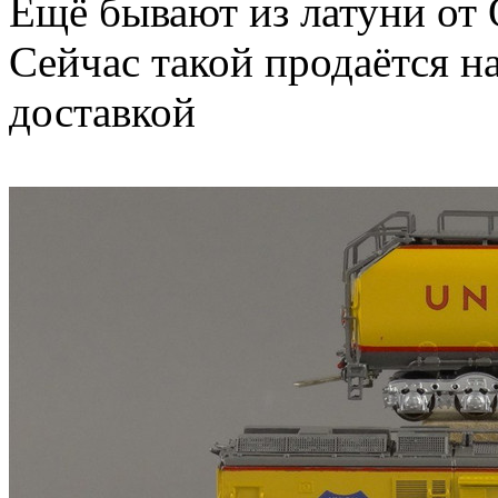
Ещё бывают из латуни от 
Сейчас такой продаётся на
доставкой