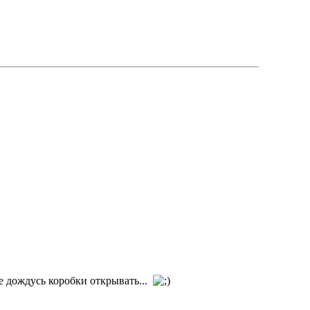
 не дождусь коробки открывать...