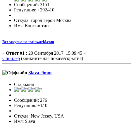
Сообщений: 3151
Репутация: +292/-10
Откуда: город-герой Москва
Имя: Константин
Re: закупка на trainworld.com
«
Ответ #1 :
20 Сентября 2017, 15:09:45 »
Спойлер
(кликните для показа/скрытия)
Slava_9mm
Старожил
Сообщений: 276
Репутация: +1/-0
Откуда: New Jersey, USA
Имя: Slava