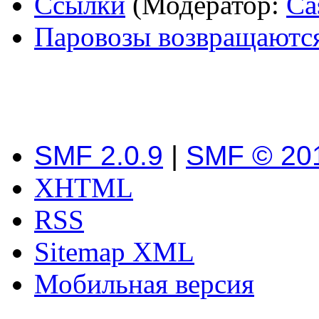
Ссылки
(Модератор:
Ca
Паровозы возвращаются.
SMF 2.0.9
|
SMF © 20
XHTML
RSS
Sitemap XML
Мобильная версия