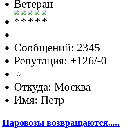
Ветеран
Сообщений: 2345
Репутация: +126/-0
Откуда: Москва
Имя: Петр
Паровозы возвращаются.....