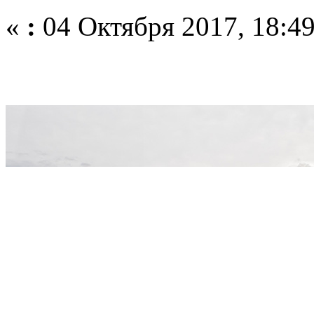
«
:
04 Октября 2017, 18:49