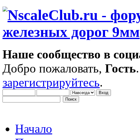
Наше сообщество в соци
Добро пожаловать,
Гость
зарегистрируйтесь
.
Начало