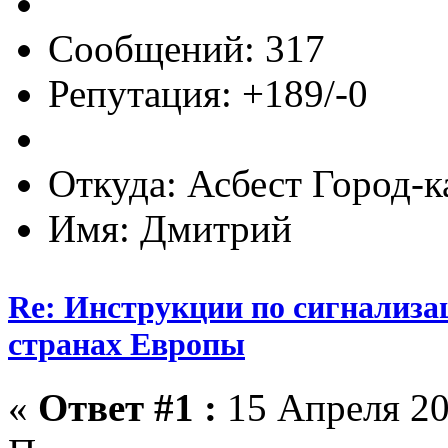
Сообщений: 317
Репутация: +189/-0
Откуда: Асбест Город-к
Имя: Дмитрий
Re: Инструкции по сигнализа
странах Европы
«
Ответ #1 :
15 Апреля 20