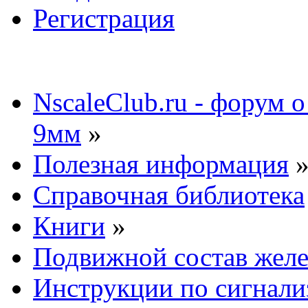
Регистрация
NscaleClub.ru - форум 
9мм
»
Полезная информация
Справочная библиотека
Книги
»
Подвижной состав желе
Инструкции по сигнали