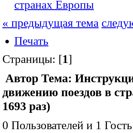
странах Европы
« предыдущая тема
следу
Печать
Страницы: [
1
]
Автор
Тема: Инструкци
движению поездов в ст
1693 раз)
0 Пользователей и 1 Гость