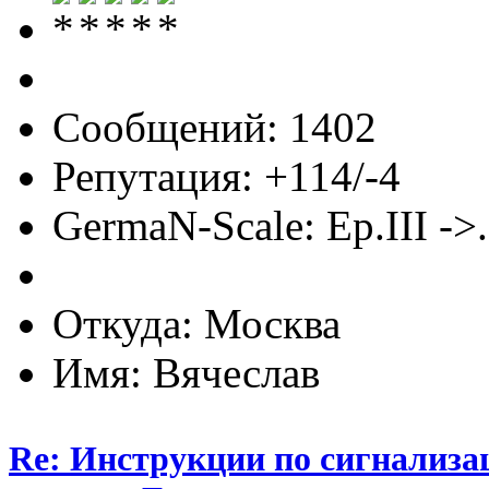
Сообщений: 1402
Репутация: +114/-4
GermaN-Scale: Ep.III ->.
Откуда: Москва
Имя: Вячеслав
Re: Инструкции по сигнализа