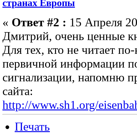
странах Европы
«
Ответ #2 :
15 Апреля 20
Дмитрий, очень ценные кн
Для тех, кто не читает по
первичной информации по
сигнализации, напомню п
сайта:
http://www.sh1.org/eisenba
Печать