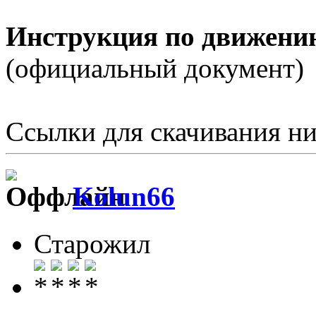
Инструкция по движени
(официальный документ)
Ссылки для скачивания н
Kolun66
Старожил