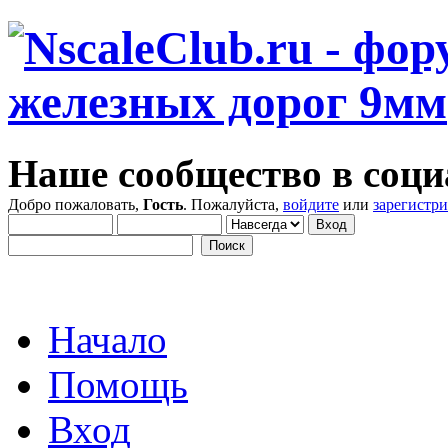
Наше сообщество в соци
Добро пожаловать,
Гость
. Пожалуйста,
войдите
или
зарегистр
Начало
Помощь
Вход