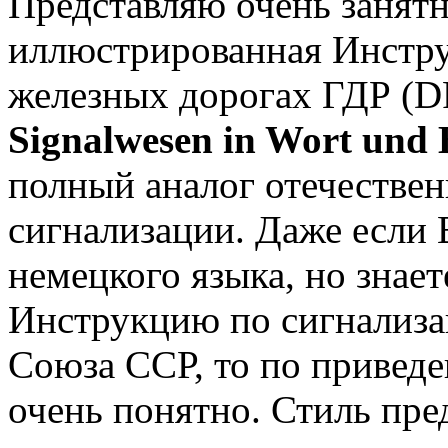
Представляю очень занят
иллюстрированная Инстру
железных дорогах ГДР (
Signalwesen in Wort und 
полный аналог отечестве
сигнализации. Даже если 
немецкого языка, но знает
Инструкцию по сигнализа
Союза ССР, то по привед
очень понятно. Стиль пр