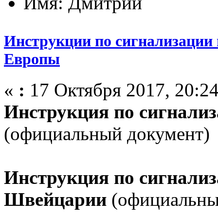
Имя: Дмитрий
Инструкции по сигнализации 
Европы
«
:
17 Октября 2017, 20:24
Инструкция по сигнализ
(официальный документ)
Инструкция по сигнализ
Швейцарии
(официальны