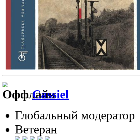
Cassiel
Глобальный модератор
Ветеран