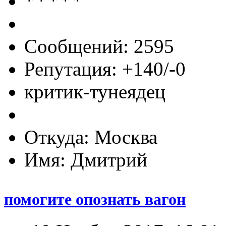
Сообщений: 2595
Репутация: +140/-0
критик-тунеядец
Откуда: Москва
Имя: Дмитрий
помогите опознать вагон