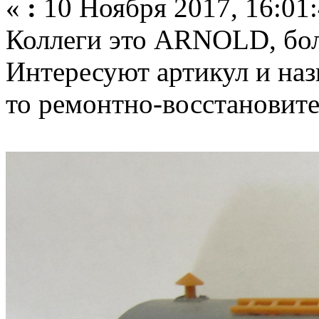
«
:
10 Ноября 2017, 16:01:
Коллеги это ARNOLD, бол
Интересуют артикул и наз
то ремонтно-восстановит