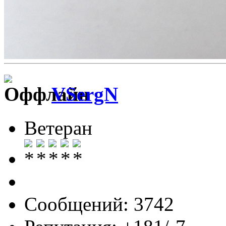
VSergN
Ветеран
Сообщений: 3742