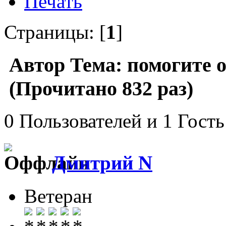
Печать
Страницы: [
1
]
Автор
Тема: помогите о
(Прочитано 832 раз)
0 Пользователей и 1 Гость
Дмитрий N
Ветеран