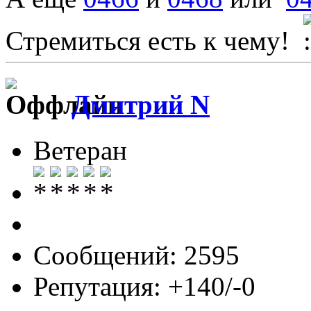
Стремиться есть к чему!
Дмитрий N
Ветеран
Сообщений: 2595
Репутация: +140/-0