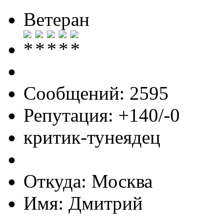
Ветеран
Сообщений: 2595
Репутация: +140/-0
критик-тунеядец
Откуда: Москва
Имя: Дмитрий