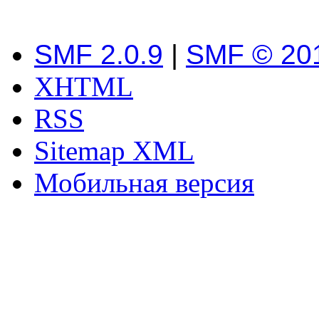
SMF 2.0.9
|
SMF © 20
XHTML
RSS
Sitemap XML
Мобильная версия