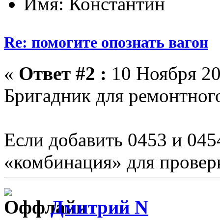
Имя: Константин
Re: помогите опознать вагон
«
Ответ #2 :
10 Ноября 20
Бригадник для ремонтного
Если добавить 0453 и 045
«комбинация» для провер
Дмитрий N