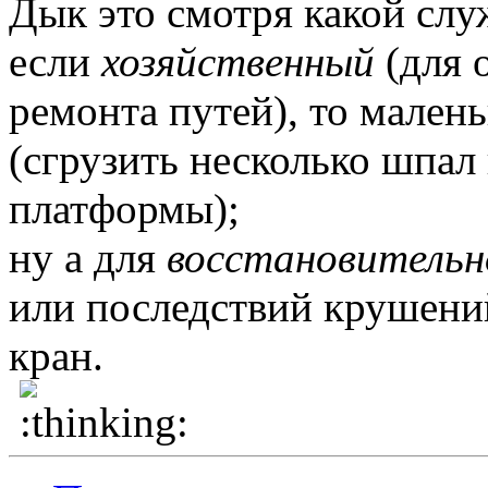
Дык это смотря какой слу
если
хозяйственный
(для 
ремонта путей), то мален
(сгрузить несколько шпал
платформы);
ну а для
восстановительн
или последствий крушени
кран.