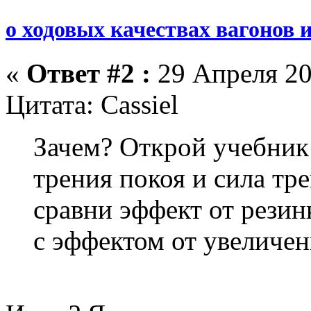
о ходовых качествах вагонов 
«
Ответ #2 :
29 Апреля 20
Цитата: Cassiel
Зачем? Открой учебник 
трения покоя и сила тре
сравни эффект от резин
с эффектом от увеличен