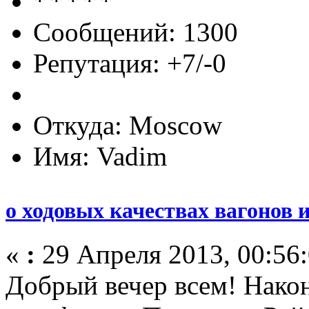
Сообщений: 1300
Репутация: +7/-0
Откуда: Moscow
Имя: Vadim
о ходовых качествах вагонов 
«
:
29 Апреля 2013, 00:56:
Добрый вечер всем! Наконе