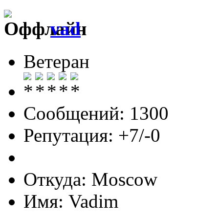
vad
Ветеран
Сообщений: 1300
Репутация: +7/-0
Откуда: Moscow
Имя: Vadim