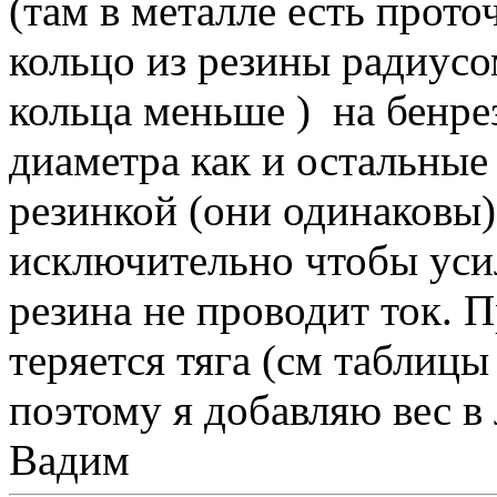
(там в металле есть прото
кольцо из резины радиусо
кольца меньше ) на бенре
диаметра как и остальные 
резинкой (они одинаковы)
исключительно чтобы уси
резина не проводит ток. 
теряется тяга (см таблицы
поэтому я добавляю вес в л
Вадим