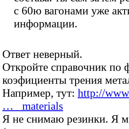
с 60ю вагонами уже акт
информации.
Ответ неверный.
Откройте справочник по 
коэфициенты трения метал
Например, тут:
http://www.
… _materials
Я не снимаю резинки. Я м