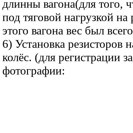
длинны вагона(для того, 
под тяговой нагрузкой на
этого вагона вес был всег
6) Установка резисторов 
колёс. (для регистрации з
фотографии: