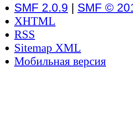
SMF 2.0.9
|
SMF © 20
XHTML
RSS
Sitemap XML
Мобильная версия