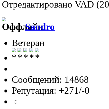
Отредактировано VAD (20
Sandro
Ветеран
Сообщений: 14868
Репутация: +271/-0