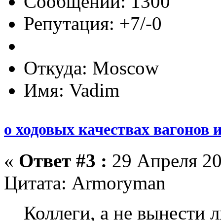
Сообщений: 1300
Репутация: +7/-0
Откуда: Moscow
Имя: Vadim
о ходовых качествах вагонов 
«
Ответ #3 :
29 Апреля 20
Цитата: Armoryman
Коллеги, а не вынести 