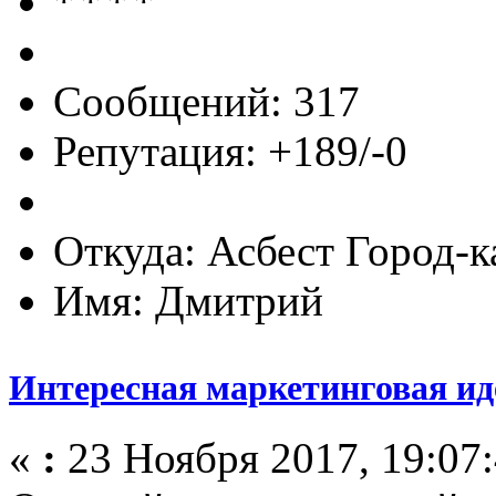
Сообщений: 317
Репутация: +189/-0
Откуда: Асбест Город-к
Имя: Дмитрий
Интересная маркетинговая ид
«
:
23 Ноября 2017, 19:07: