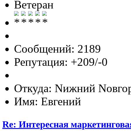
Ветеран
Сообщений: 2189
Репутация: +209/-0
Откуда: Nижний Nовго
Имя: Евгений
Re: Интересная маркетингова