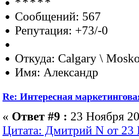
Сообщений: 567
Репутация: +73/-0
Откуда: Calgary \ Mosk
Имя: Александр
Re: Интересная маркетингова
«
Ответ #9 :
23 Ноября 20
Цитата: Дмитрий N от 23 