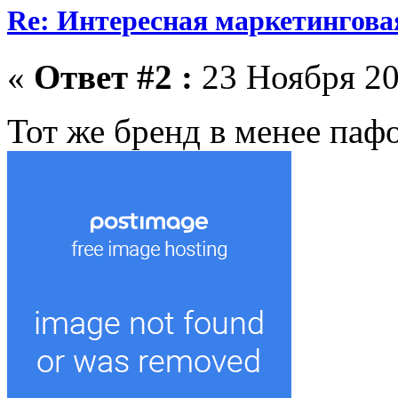
Re: Интересная маркетингова
«
Ответ #2 :
23 Ноября 20
Тот же бренд в менее паф