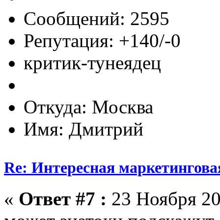
Сообщений: 2595
Репутация: +140/-0
критик-тунеядец
Откуда: Москва
Имя: Дмитрий
Re: Интересная маркетингова
«
Ответ #7 :
23 Ноября 20