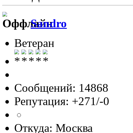
Sandro
Ветеран
Сообщений: 14868
Репутация: +271/-0
Откуда: Москва