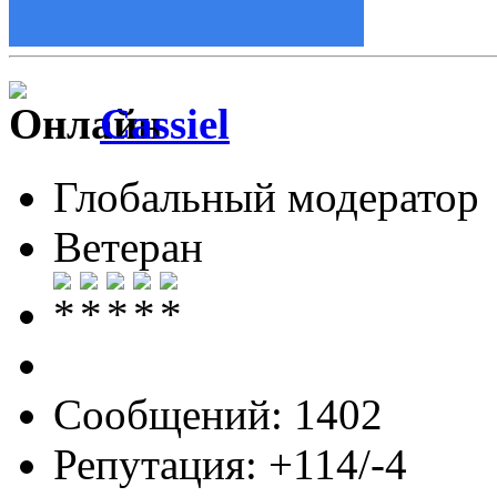
Cassiel
Глобальный модератор
Ветеран
Сообщений: 1402
Репутация: +114/-4