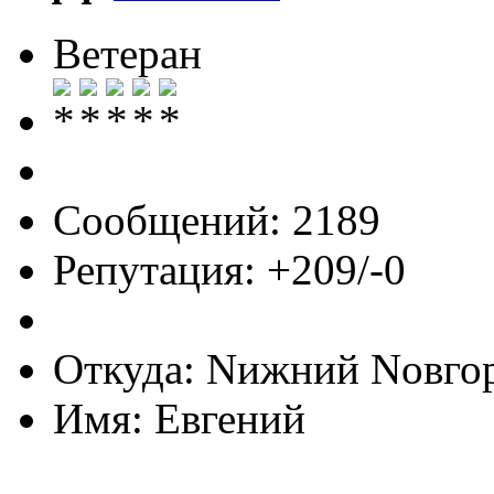
Ветеран
Сообщений: 2189
Репутация: +209/-0
Откуда: Nижний Nовго
Имя: Евгений