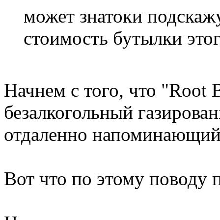
может знатоки подскажут
стоимость бутылки этог
Начнем с того, что "Root B
безалкогольный газирован
отдаленно напоминающий
Вот что по этому поводу