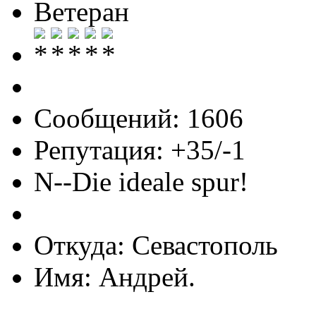
Ветеран
Сообщений: 1606
Репутация: +35/-1
N--Die ideale spur!
Откуда: Севастополь
Имя: Андрей.