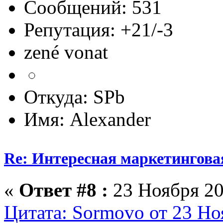
Сообщений: 531
Репутация: +21/-3
zené vonat
Откуда: SPb
Имя: Alexander
Re: Интересная маркетингова
«
Ответ #8 :
23 Ноября 20
Цитата: Sormovo от 23 Но