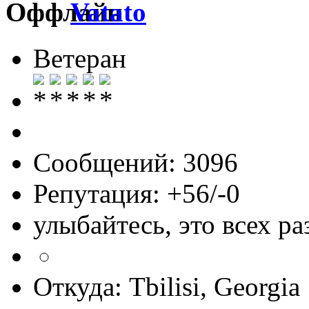
Vatato
Ветеран
Сообщений: 3096
Репутация: +56/-0
улыбайтесь, это всех ра
Откуда: Tbilisi, Georgia