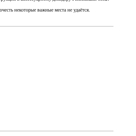
очесть некоторые важные места не удаётся.