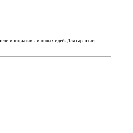
хотели инициативы и новых идей. Для гарантии