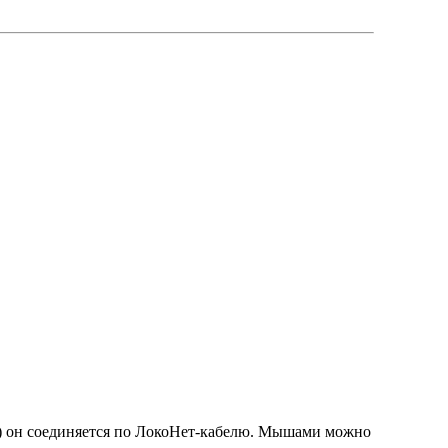
м") он соединяется по ЛокоНет-кабелю. Мышами можно