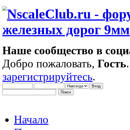
Наше сообщество в соци
Добро пожаловать,
Гость
зарегистрируйтесь
.
Начало