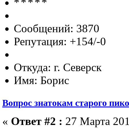
Сообщений: 3870
Репутация: +154/-0
Откуда: г. Северск
Имя: Борис
Вопрос знатокам старого пик
«
Ответ #2 :
27 Марта 201