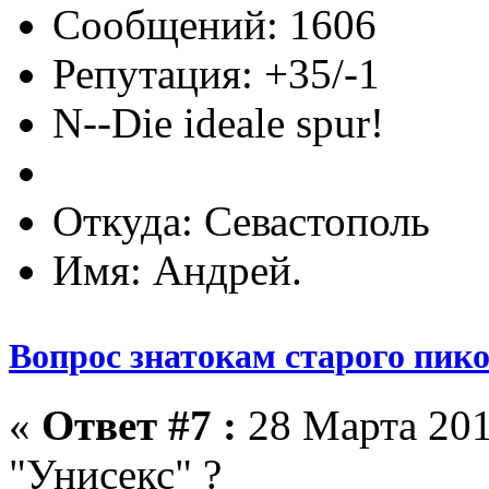
Сообщений: 1606
Репутация: +35/-1
N--Die ideale spur!
Откуда: Севастополь
Имя: Андрей.
Вопрос знатокам старого пик
«
Ответ #7 :
28 Марта 201
"Унисекс" ?