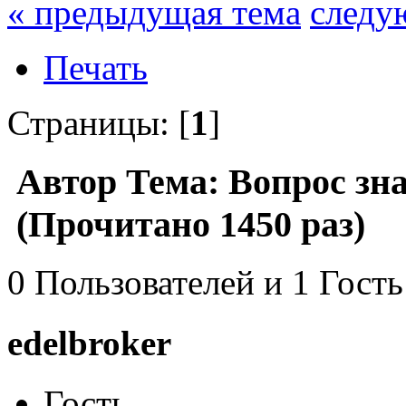
« предыдущая тема
следу
Печать
Страницы: [
1
]
Автор
Тема: Вопрос зна
(Прочитано 1450 раз)
0 Пользователей и 1 Гость
edelbroker
Гость