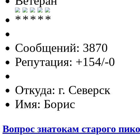
Ветеран
Сообщений: 3870
Репутация: +154/-0
Откуда: г. Северск
Имя: Борис
Вопрос знатокам старого пик