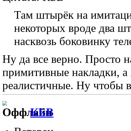
Там штырёк на имитаци
некоторых вроде два шт
насквозь боковинку тел
Ну да все верно. Просто н
примитивные накладки, а 
реалистичные. Ну чтобы в
КБВ