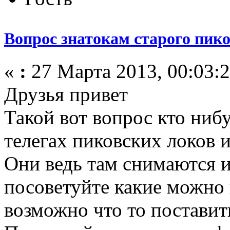
Вопрос знатокам старого пик
«
:
27 Марта 2013, 00:03:2
Друзья привет
Такой вот вопрос кто ниб
телегах пиковских локов
Они ведь там снимаются и
посоветуйте какие можно
возможно что то поставит