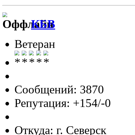
КБВ
Ветеран
Сообщений: 3870
Репутация: +154/-0
Откуда: г. Северск