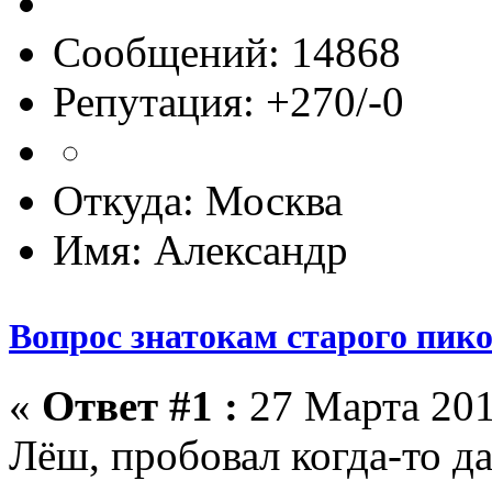
Сообщений: 14868
Репутация: +270/-0
Откуда: Москва
Имя: Александр
Вопрос знатокам старого пик
«
Ответ #1 :
27 Марта 201
Лёш, пробовал когда-то да