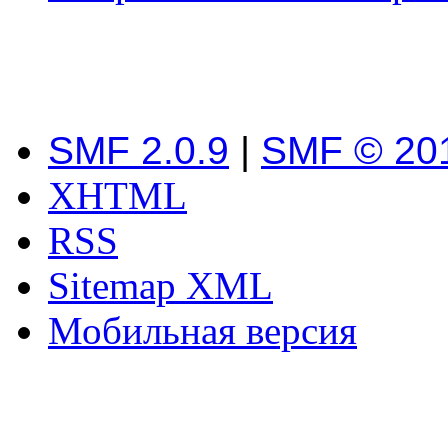
SMF 2.0.9
|
SMF © 20
XHTML
RSS
Sitemap XML
Мобильная версия