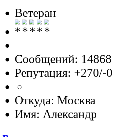
Ветеран
Сообщений: 14868
Репутация: +270/-0
Откуда: Москва
Имя: Александр