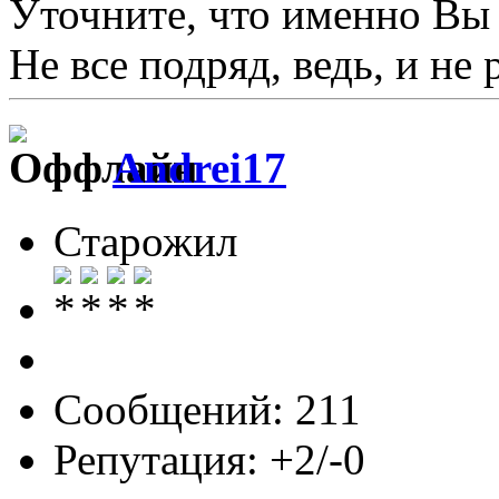
Уточните, что именно Вы 
Не все подряд, ведь, и не
Andrei17
Старожил
Сообщений: 211
Репутация: +2/-0