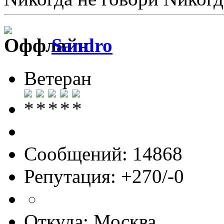
Sandro
Ветеран
Сообщений: 14868
Репутация: +270/-0
Откуда: Москва