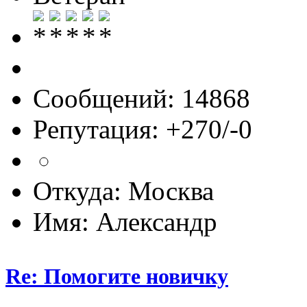
Сообщений: 14868
Репутация: +270/-0
Откуда: Москва
Имя: Александр
Re: Помогите новичку