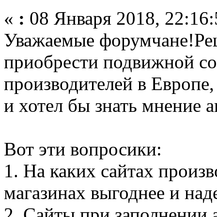
«
:
08 Января 2018, 22:16:
Уважаемые форумчане!Ре
приобрести подвижной сос
производителей в Европе,
и хотел бы знать мнение а
Вот эти вопросики:
1. На каких сайтах произ
магазинах выгоднее и над
2. Сайты при заполнении 