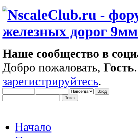
Наше сообщество в соци
Добро пожаловать,
Гость
зарегистрируйтесь
.
Начало