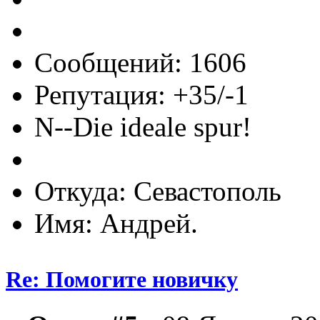
Сообщений: 1606
Репутация: +35/-1
N--Die ideale spur!
Откуда: Севастополь
Имя: Андрей.
Re: Помогите новичку