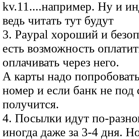
kv.11....например. Ну и и
ведь читать тут будут
3. Paypal хороший и безо
есть возможность оплатит
оплачивать через него.
А карты надо попробовать
номер и если банк не под 
получится.
4. Посылки идут по-разном
иногда даже за 3-4 дня. Но