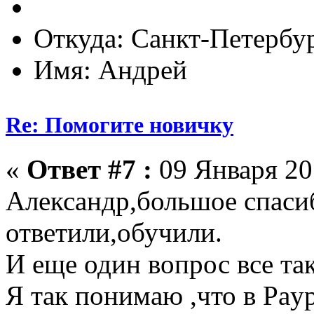
Откуда: Санкт-Петербу
Имя: Андрей
Re: Помогите новичку
«
Ответ #7 :
09 Января 201
Александр,большое спаси
ответили,обучили.
И еще один вопрос все так
Я так понимаю ,что в Payp