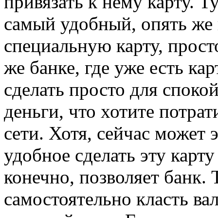
привязать к нему карту. Т
самый удобный, опять же 
специальную карту, прост
же банке, где уже есть ка
сделать просто для спокой
деньги, что хотите потрат
сети. Хотя, сейчас может 
удобное сделать эту карту
конечно, позволяет банк. 
самостоятельно класть ва