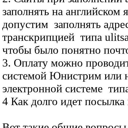
заполнять на английском я
допустим заполнять адрес
транскрипцией типа ulitsa
чтобы было понятно почто
3. Оплату можно проводит
системой Юнистрим или н
электронной системе ти
4 Как долго идет посылка
Вот такие общие вопросы 