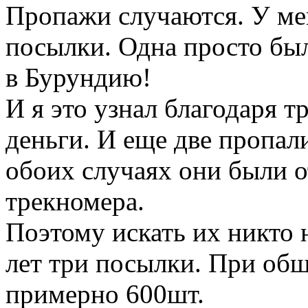
Пропажи случаются. У мен
посылки. Одна просто был
в Бурундию!
И я это узнал благодаря 
деньги. И еще две пропал
обоих случаях они были о
трекномера.
Поэтому искать их никто не
лет три посылки. При об
примерно 600шт.