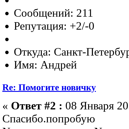
Сообщений: 211
Репутация: +2/-0
Откуда: Санкт-Петербу
Имя: Андрей
Re: Помогите новичку
«
Ответ #2 :
08 Января 201
Спасибо.попробую