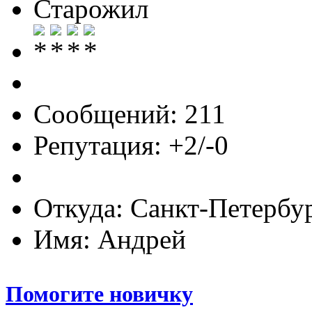
Старожил
Сообщений: 211
Репутация: +2/-0
Откуда: Санкт-Петербу
Имя: Андрей
Помогите новичку