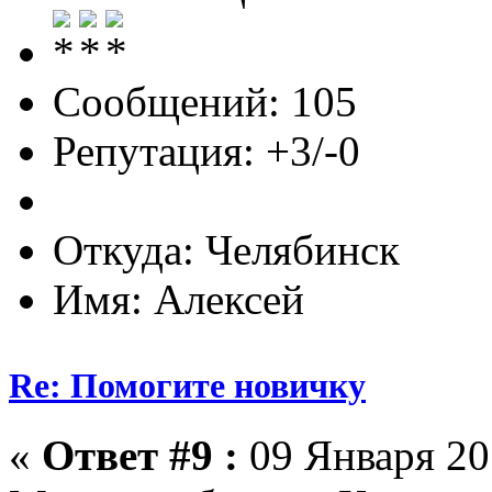
Сообщений: 105
Репутация: +3/-0
Откуда: Челябинск
Имя: Алексей
Re: Помогите новичку
«
Ответ #9 :
09 Января 201