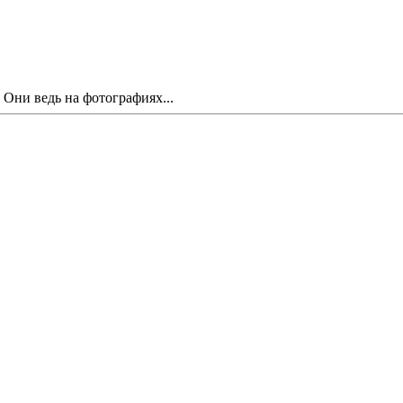
 Они ведь на фотографиях...