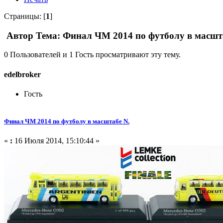
Страницы: [
1
]
Автор
Тема: Финал ЧМ 2014 по футболу в масшта
0 Пользователей и 1 Гость просматривают эту тему.
edelbroker
Гость
Финал ЧМ 2014 по футболу в масштабе N.
«
:
16 Июля 2014, 15:10:44 »