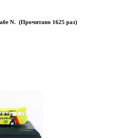
бе N. (Прочитано 1625 раз)