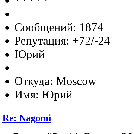
Сообщений: 1874
Репутация: +72/-24
Юрий
Откуда: Moscow
Имя: Юрий
Re: Nagomi