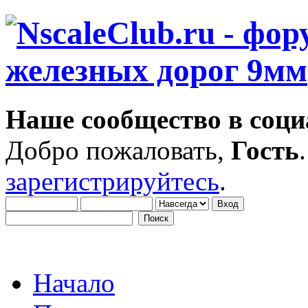
Наше сообщество в соци
Добро пожаловать,
Гость
зарегистрируйтесь
.
Начало