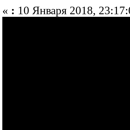
«
:
10 Января 2018, 23:17: