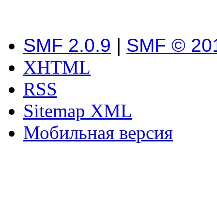
SMF 2.0.9
|
SMF © 20
XHTML
RSS
Sitemap XML
Мобильная версия