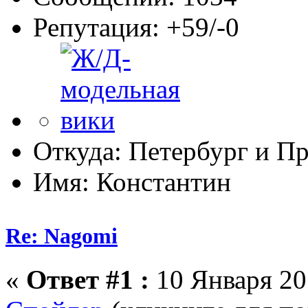
Репутация: +59/-0
Откуда: Петербург и Пр
Имя: Константин
Re: Nagomi
«
Ответ #1 :
10 Января 201