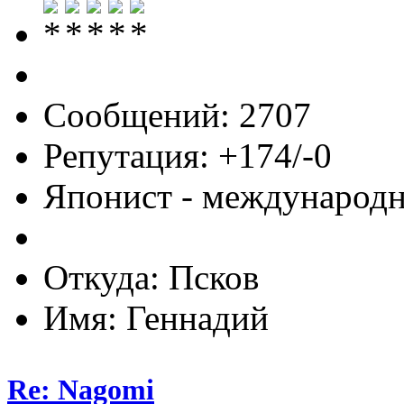
Сообщений: 2707
Репутация: +174/-0
Японист - международ
Откуда: Псков
Имя: Геннадий
Re: Nagomi