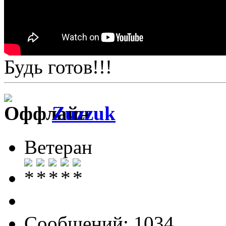
Будь готов!!!
Zuzzuk
Ветеран
Сообщений: 1034