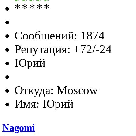
Сообщений: 1874
Репутация: +72/-24
Юрий
Откуда: Moscow
Имя: Юрий
Nagomi