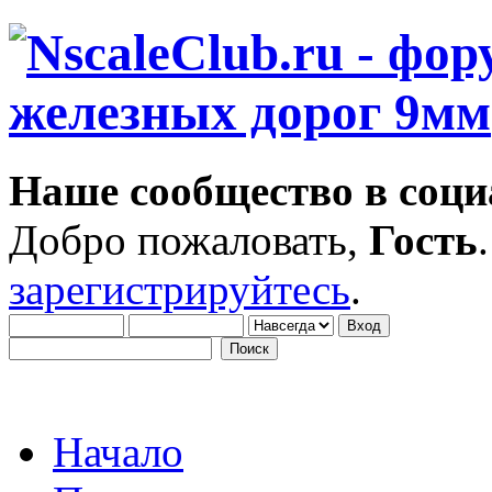
Наше сообщество в соци
Добро пожаловать,
Гость
зарегистрируйтесь
.
Начало