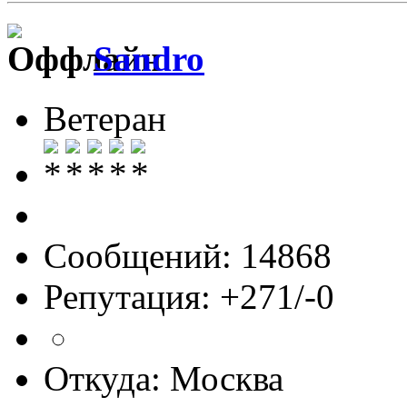
Sandro
Ветеран
Сообщений: 14868
Репутация: +271/-0
Откуда: Москва