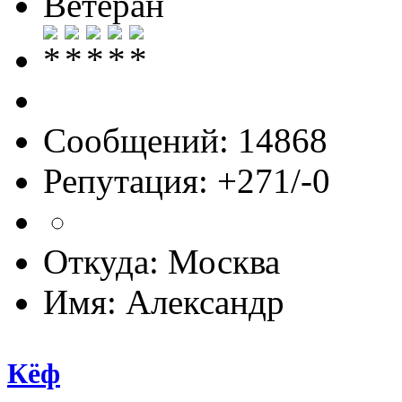
Ветеран
Сообщений: 14868
Репутация: +271/-0
Откуда: Москва
Имя: Александр
Кёф