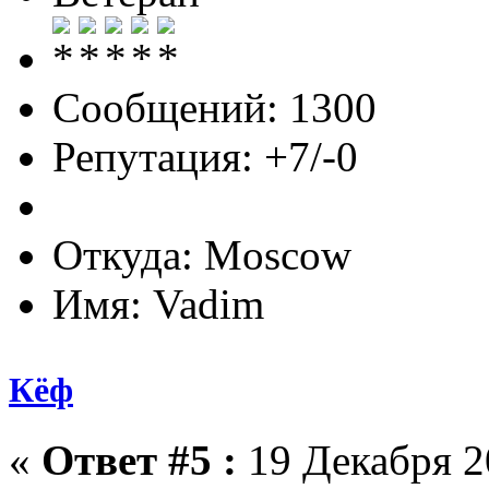
Сообщений: 1300
Репутация: +7/-0
Откуда: Moscow
Имя: Vadim
Кёф
«
Ответ #5 :
19 Декабря 20