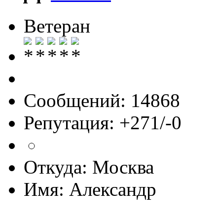
Ветеран
Сообщений: 14868
Репутация: +271/-0
Откуда: Москва
Имя: Александр