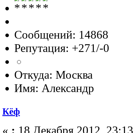
Сообщений: 14868
Репутация: +271/-0
Откуда: Москва
Имя: Александр
Кёф
«
:
18 Декабря 2012, 23:13