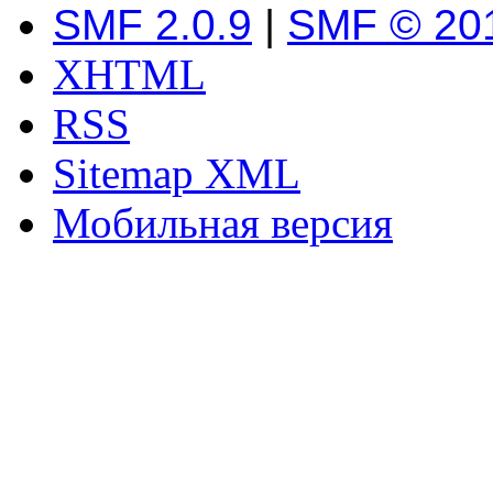
SMF 2.0.9
|
SMF © 20
XHTML
RSS
Sitemap XML
Мобильная версия