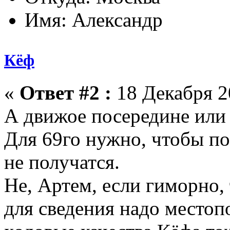
Имя: Александр
Кёф
«
Ответ #2 :
18 Декабря 20
А движое посередине или 
Для 69го нужно, чтобы по
не получатся.
Не, Артем, если гиморно, 
для сведения надо местоп