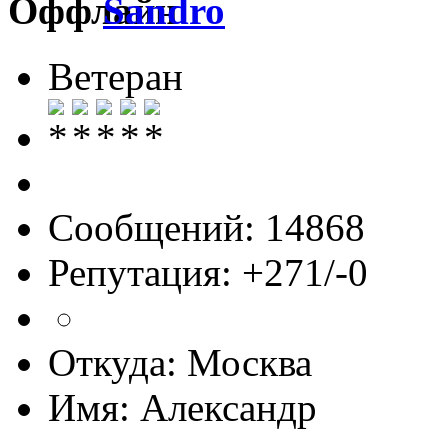
Sandro
Ветеран
Сообщений: 14868
Репутация: +271/-0
Откуда: Москва
Имя: Александр