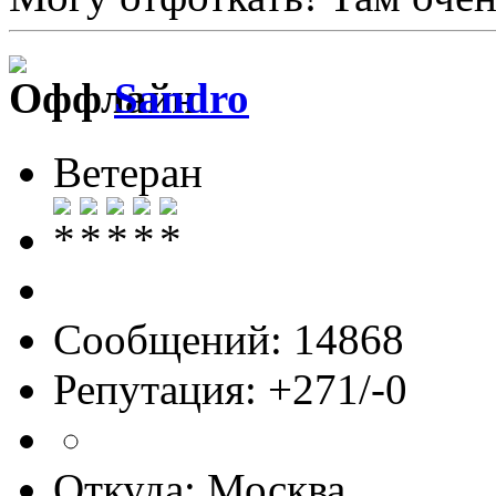
Sandro
Ветеран
Сообщений: 14868
Репутация: +271/-0
Откуда: Москва