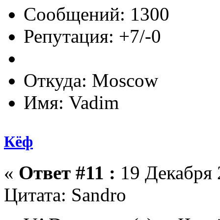
Сообщений: 1300
Репутация: +7/-0
Откуда: Moscow
Имя: Vadim
Кёф
«
Ответ #11 :
19 Декабря 2
Цитата: Sandro