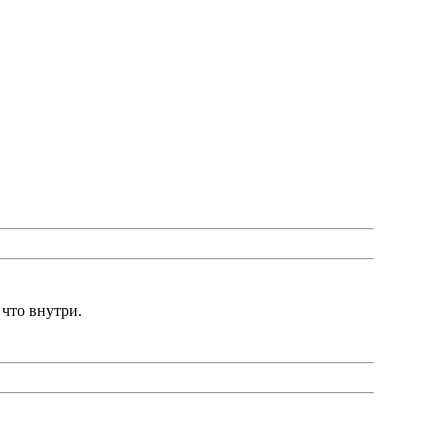
 что внутри.