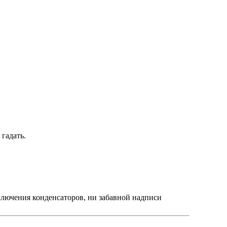
 гадать.
ключения конденсаторов, ни забавной надписи