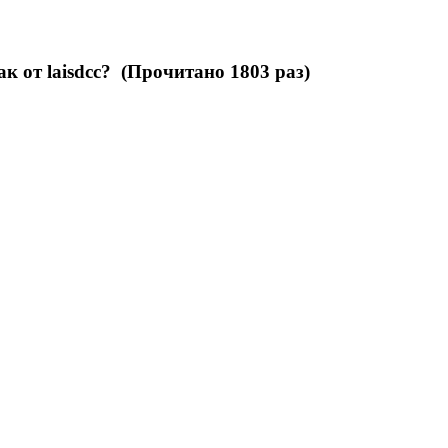
пак от laisdcc? (Прочитано 1803 раз)