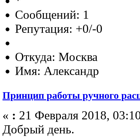
Сообщений: 1
Репутация: +0/-0
Откуда: Москва
Имя: Александр
Принцип работы ручного расц
«
:
21 Февраля 2018, 03:10
Добрый день.