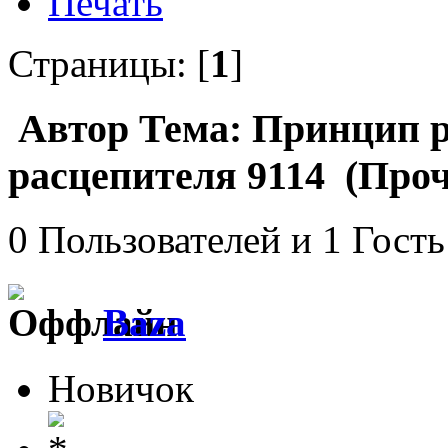
Печать
Страницы: [
1
]
Автор
Тема: Принцип р
расцепителя 9114 (Проч
0 Пользователей и 1 Гость
Baza
Новичок