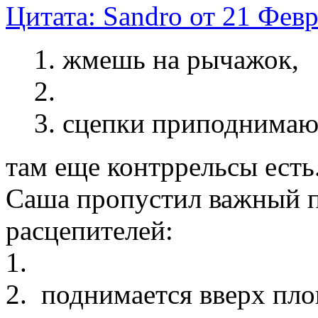
Цитата: Sandro от 21 Февр
1. жмешь на рычажок,
2.
3. сцепки приподнимаю
там еще контррельсы есть
Саша пропустил важный п
расцепителей:
1.
2. поднимается вверх пло