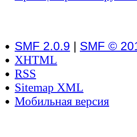
SMF 2.0.9
|
SMF © 20
XHTML
RSS
Sitemap XML
Мобильная версия