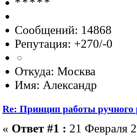
Сообщений: 14868
Репутация: +270/-0
Откуда: Москва
Имя: Александр
Re: Принцип работы ручного 
«
Ответ #1 :
21 Февраля 2