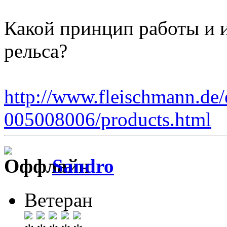
Какой принцип работы и 
рельса?
http://www.fleischmann.de/
005008006/products.html
Sandro
Ветеран