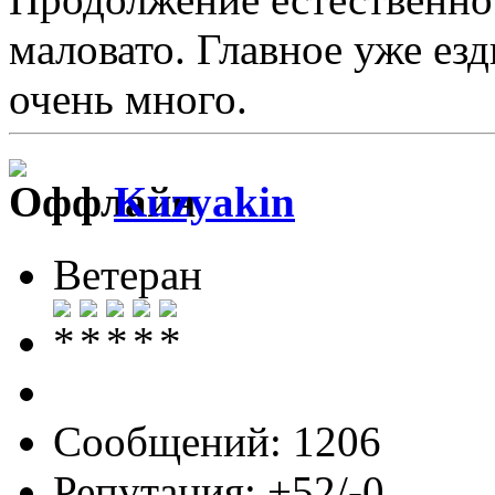
маловато. Главное уже езд
очень много.
Kuzyakin
Ветеран
Сообщений: 1206
Репутация: +52/-0