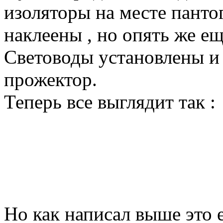
изоляторы на месте панто
наклеены , но опять же еще
Световоды установлены и 
прожектор.
Теперь все выглядит так :
Но как написал выше это 