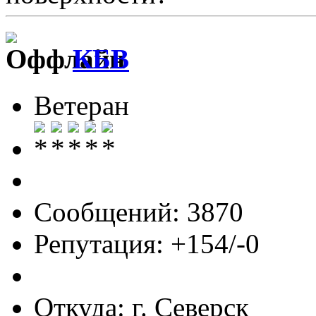
КБВ
Ветеран
Сообщений: 3870
Репутация: +154/-0
Откуда: г. Северск