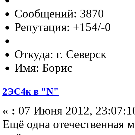
Сообщений: 3870
Репутация: +154/-0
Откуда: г. Северск
Имя: Борис
2ЭС4к в "N"
«
:
07 Июня 2012, 23:07:1
Ещё одна отечественная м