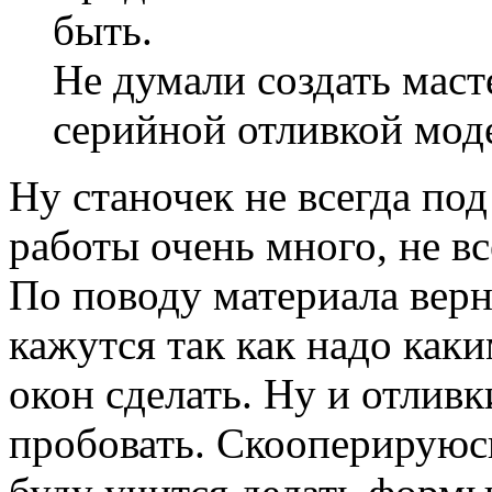
быть.
Не думали создать маст
серийной отливкой мод
Ну станочек не всегда под
работы очень много, не вс
По поводу материала верн
кажутся так как надо как
окон сделать. Ну и отливк
пробовать. Скооперируюс