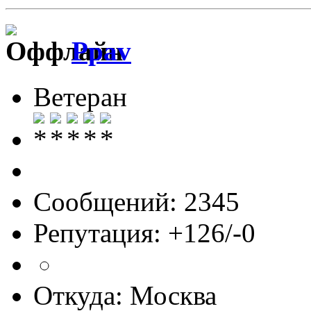
Ppav
Ветеран
Сообщений: 2345
Репутация: +126/-0
Откуда: Москва