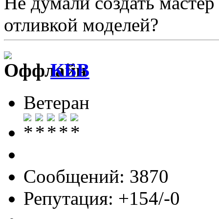
Не думали создать мастер
отливкой моделей?
КБВ
Ветеран
Сообщений: 3870
Репутация: +154/-0