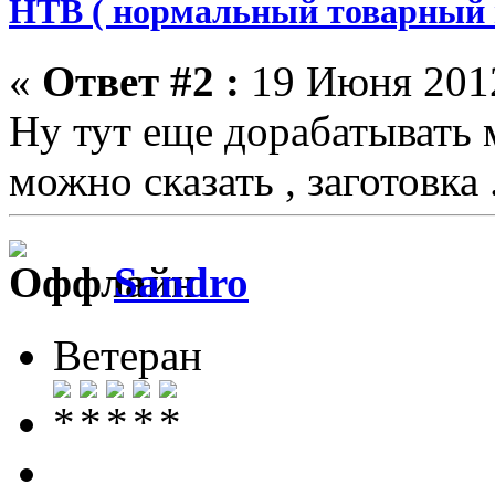
НТВ ( нормальный товарный 
«
Ответ #2 :
19 Июня 2012
Ну тут еще дорабатывать м
можно сказать , заготовка 
Sandro
Ветеран