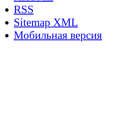
RSS
Sitemap XML
Мобильная версия