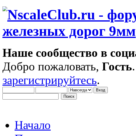
Наше сообщество в соци
Добро пожаловать,
Гость
зарегистрируйтесь
.
Начало