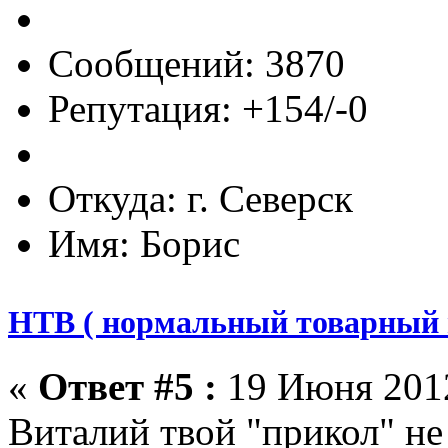
Сообщений: 3870
Репутация: +154/-0
Откуда: г. Северск
Имя: Борис
НТВ ( нормальный товарный 
«
Ответ #5 :
19 Июня 2012
Виталий твой "прикол" не