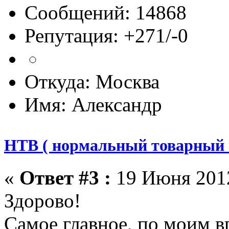
Сообщений: 14868
Репутация: +271/-0
Откуда: Москва
Имя: Александр
НТВ ( нормальный товарный 
«
Ответ #3 :
19 Июня 2012
Здорово!
Самое главное, по моим в