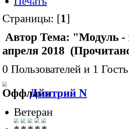
Печать
Страницы: [
1
]
Автор
Тема: "Модуль - 
апреля 2018 (Прочитано
0 Пользователей и 1 Гость
Дмитрий N
Ветеран