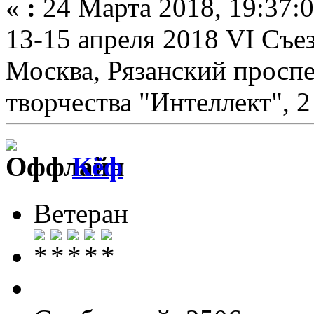
«
:
24 Марта 2018, 19:37:0
13-15 апреля 2018 VI Съез
Москва, Рязанский проспек
творчества "Интеллект", 2
Кёф
Ветеран