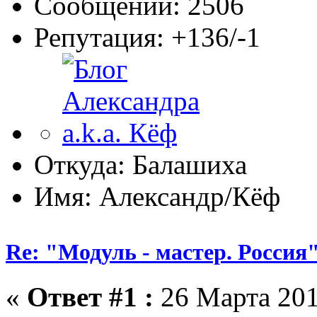
Сообщений: 2506
Репутация: +136/-1
Откуда: Балашиха
Имя: Александр/Кёф
Re: "Модуль - мастер. Россия"
«
Ответ #1 :
26 Марта 201