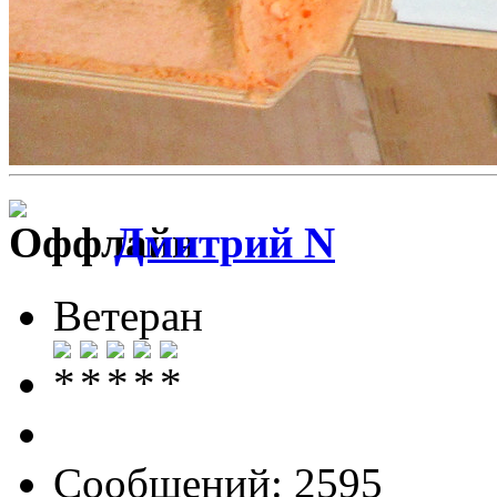
Дмитрий N
Ветеран
Сообщений: 2595