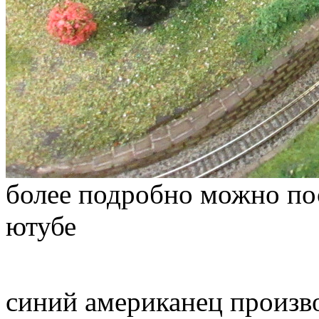
более подробно можно пос
ютубе
синий американец прои