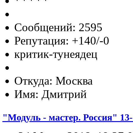
Сообщений: 2595
Репутация: +140/-0
критик-тунеядец
Откуда: Москва
Имя: Дмитрий
"Модуль - мастер. Россия" 13-