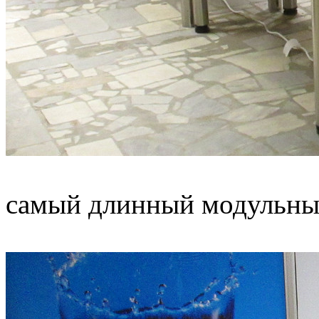
самый длинный модульный