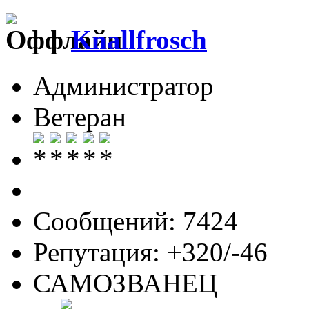
Knallfrosch
Администратор
Ветеран
Сообщений: 7424
Репутация: +320/-46
САМОЗВАНЕЦ