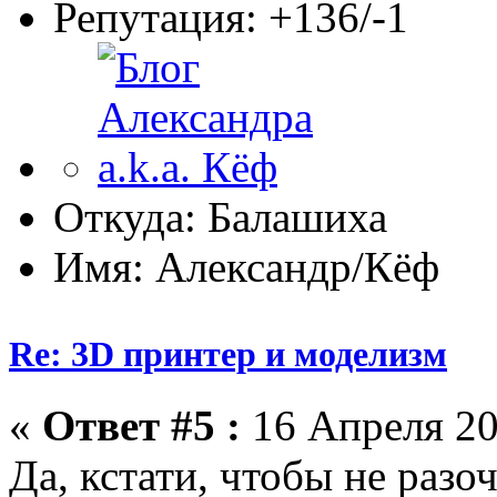
Репутация: +136/-1
Откуда: Балашиха
Имя: Александр/Кёф
Re: 3D принтер и моделизм
«
Ответ #5 :
16 Апреля 20
Да, кстати, чтобы не разо