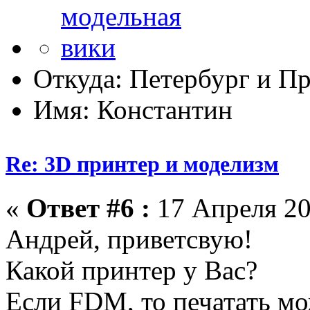
Откуда: Петербург и Пр
Имя: Константин
Re: 3D принтер и моделизм
«
Ответ #6 :
17 Апреля 20
Андрей, приветсвую!
Какой принтер у Вас?
Если FDM, то печатать мо