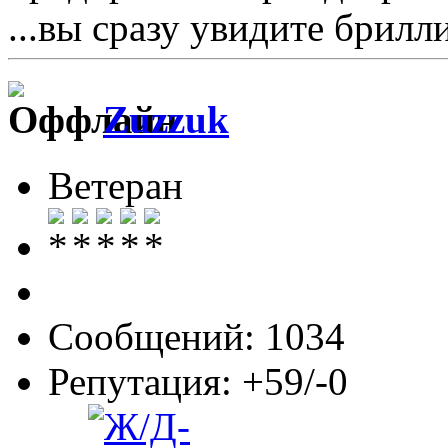
...вы сразу увидите брилл
Zuzzuk
Ветеран
Сообщений: 1034
Репутация: +59/-0