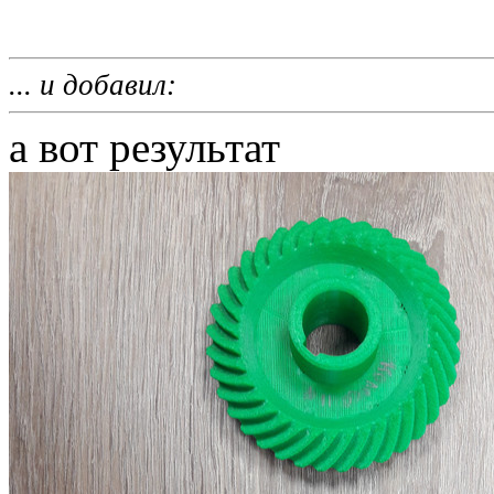
... и добавил:
а вот результат