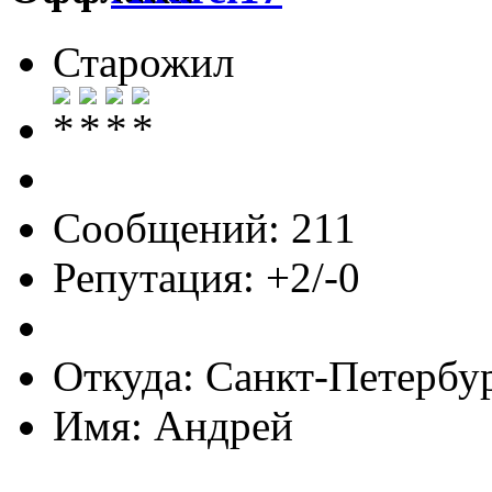
Старожил
Сообщений: 211
Репутация: +2/-0
Откуда: Санкт-Петербу
Имя: Андрей