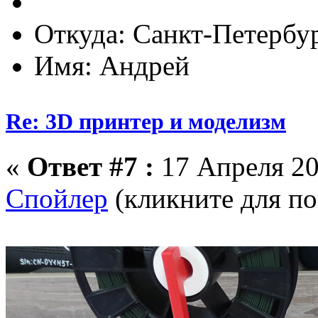
Откуда: Санкт-Петербу
Имя: Андрей
Re: 3D принтер и моделизм
«
Ответ #7 :
17 Апреля 20
Спойлер
(кликните для по