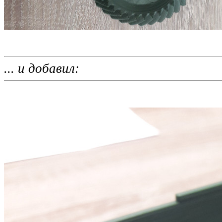
... и добавил: