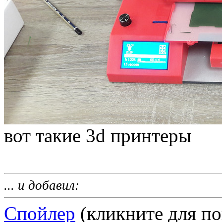
вот такие 3d принтеры
... и добавил:
Спойлер
(кликните для по