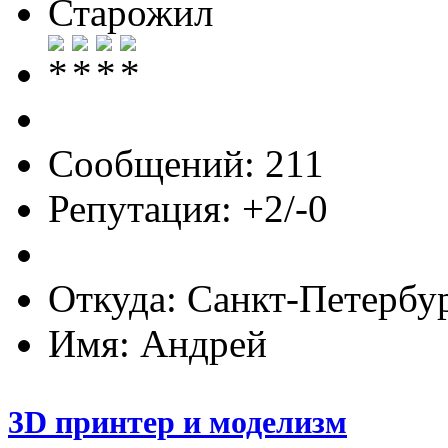
Старожил
Сообщений: 211
Репутация: +2/-0
Откуда: Санкт-Петербу
Имя: Андрей
3D принтер и моделизм