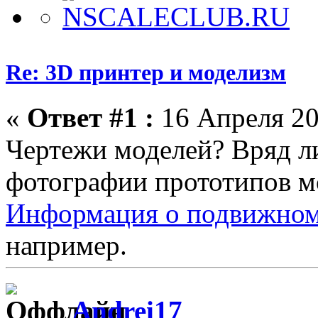
Re: 3D принтер и моделизм
«
Ответ #1 :
16 Апреля 20
Чертежи моделей? Вряд ли
фотографии прототипов м
Информация о подвижном 
например.
Andrei17