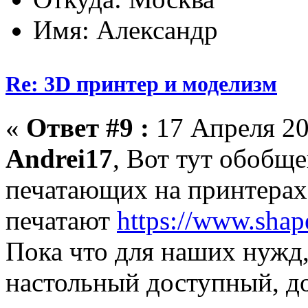
Имя: Александр
Re: 3D принтер и моделизм
«
Ответ #9 :
17 Апреля 20
Andrei17
, Вот тут обобщ
печатающих на принтерах
печатают
https://www.shap
Пока что для наших нужд,
настольный доступный, д