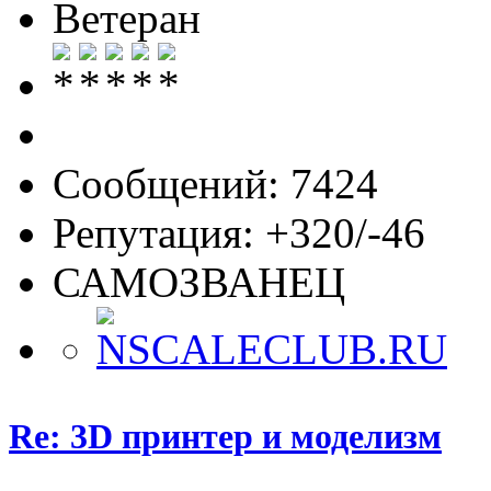
Ветеран
Сообщений: 7424
Репутация: +320/-46
САМОЗВАНЕЦ
Re: 3D принтер и моделизм