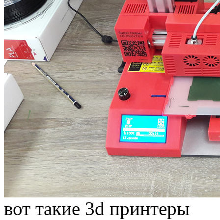
вот такие 3d принтеры