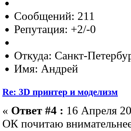
Сообщений: 211
Репутация: +2/-0
Откуда: Санкт-Петербу
Имя: Андрей
Re: 3D принтер и моделизм
«
Ответ #4 :
16 Апреля 20
ОК почитаю внимательнее