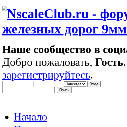
Наше сообщество в соци
Добро пожаловать,
Гость
зарегистрируйтесь
.
Начало