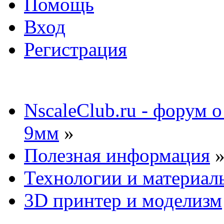
Помощь
Вход
Регистрация
NscaleClub.ru - форум 
9мм
»
Полезная информация
Технологии и материал
3D принтер и моделизм