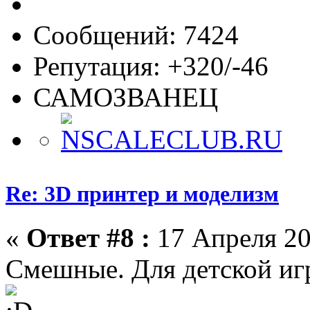
Сообщений: 7424
Репутация: +320/-46
САМОЗВАНЕЦ
Re: 3D принтер и моделизм
«
Ответ #8 :
17 Апреля 20
Смешные. Для детской иг