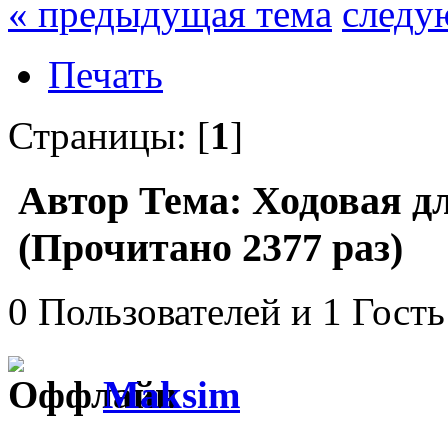
« предыдущая тема
следу
Печать
Страницы: [
1
]
Автор
Тема: Ходовая дл
(Прочитано 2377 раз)
0 Пользователей и 1 Гость
Maksim