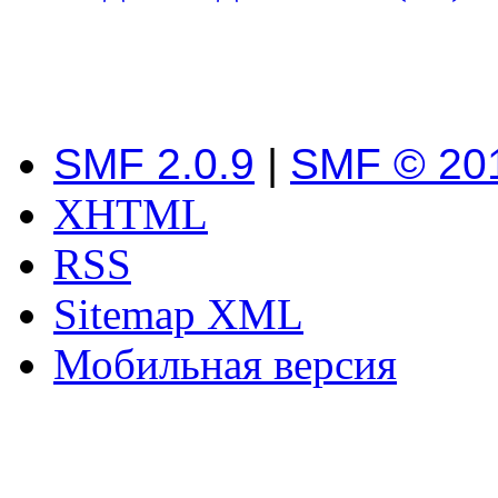
SMF 2.0.9
|
SMF © 20
XHTML
RSS
Sitemap XML
Мобильная версия