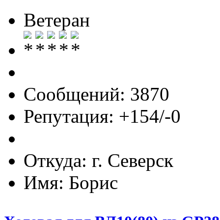
Ветеран
Сообщений: 3870
Репутация: +154/-0
Откуда: г. Северск
Имя: Борис