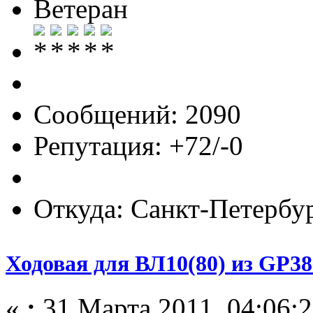
Ветеран
Сообщений: 2090
Репутация: +72/-0
Откуда: Санкт-Петербу
Ходовая для ВЛ10(80) из GP38
«
:
31 Марта 2011, 04:06:2