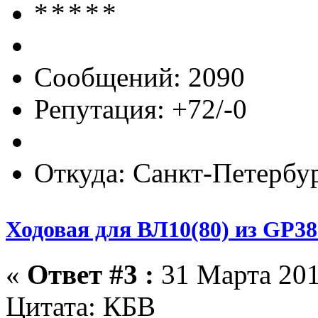
Сообщений: 2090
Репутация: +72/-0
Откуда: Санкт-Петербу
Ходовая для ВЛ10(80) из GP38
«
Ответ #3 :
31 Марта 201
Цитата: КБВ