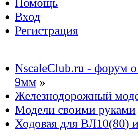
Помощь
Вход
Регистрация
NscaleClub.ru - форум 
9мм
»
Железнодорожный мод
Модели своими руками
Ходовая для ВЛ10(80) 