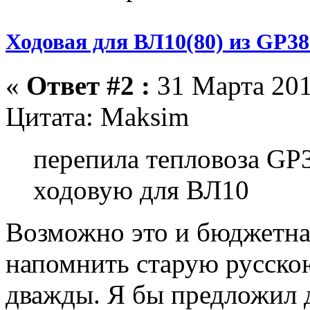
Ходовая для ВЛ10(80) из GP38
«
Ответ #2 :
31 Марта 201
Цитата: Maksim
перепила тепловоза GP38
ходовую для ВЛ10
Возможно это и бюджетная
напомнить старую русско
дважды. Я бы предложил 