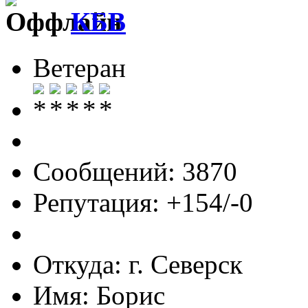
КБВ
Ветеран
Сообщений: 3870
Репутация: +154/-0
Откуда: г. Северск
Имя: Борис