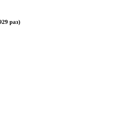
929 раз)