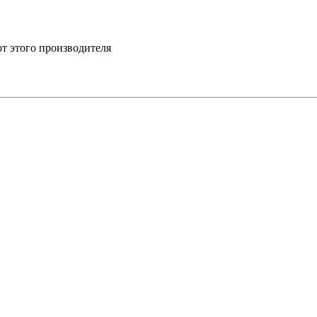
от этого производителя