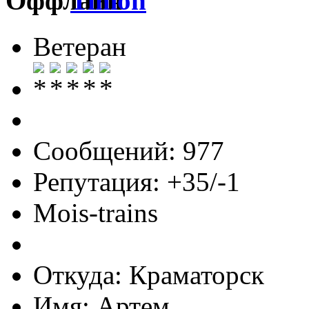
Timon
Ветеран
Сообщений: 977
Репутация: +35/-1
Mois-trains
Откуда: Краматорск
Имя: Артем