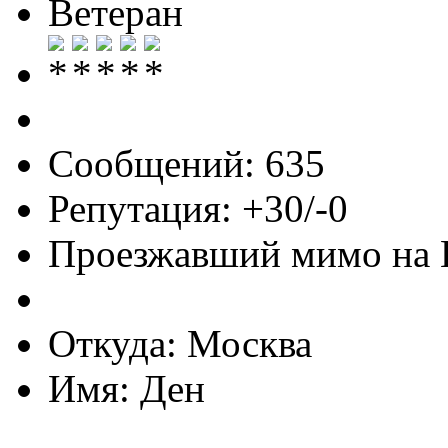
Ветеран
Сообщений: 635
Репутация: +30/-0
Проезжавший мимо на
Откуда: Москва
Имя: Ден