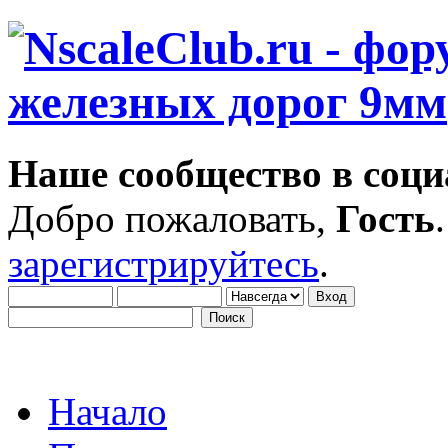
Наше сообщество в соци
Добро пожаловать,
Гость
зарегистрируйтесь
.
Начало