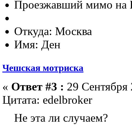
Проезжавший мимо на
Откуда: Москва
Имя: Ден
Чешская мотриска
«
Ответ #3 :
29 Сентября 
Цитата: edelbroker
Не эта ли случаем?