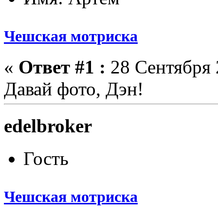
Чешская мотриска
«
Ответ #1 :
28 Сентября 
Давай фото, Дэн!
edelbroker
Гость
Чешская мотриска