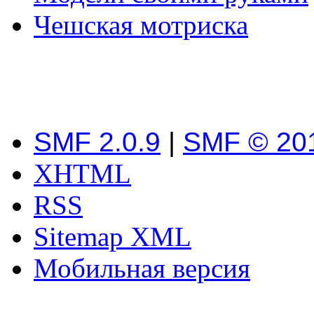
Чешская мотриска
SMF 2.0.9
|
SMF © 20
XHTML
RSS
Sitemap XML
Мобильная версия