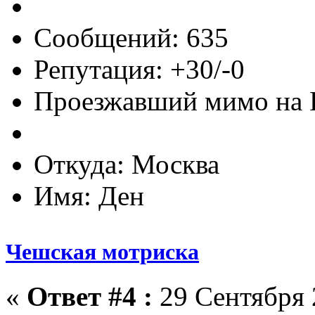
Сообщений: 635
Репутация: +30/-0
Проезжавший мимо на
Откуда: Москва
Имя: Ден
Чешская мотриска
«
Ответ #4 :
29 Сентября 