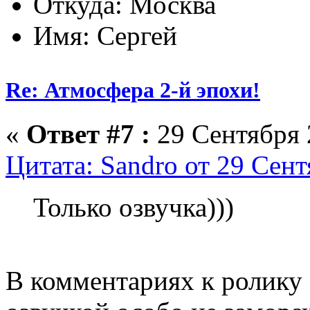
Откуда: Москва
Имя: Сергей
Re: Атмосфера 2-й эпохи!
«
Ответ #7 :
29 Сентября 
Цитата: Sandro от 29 Сент
Только озвучка)))
В комментариях к ролику 