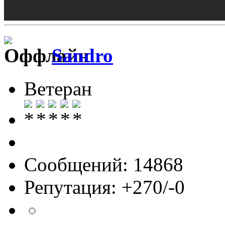
Sandro
Ветеран
Сообщений: 14868
Репутация: +270/-0