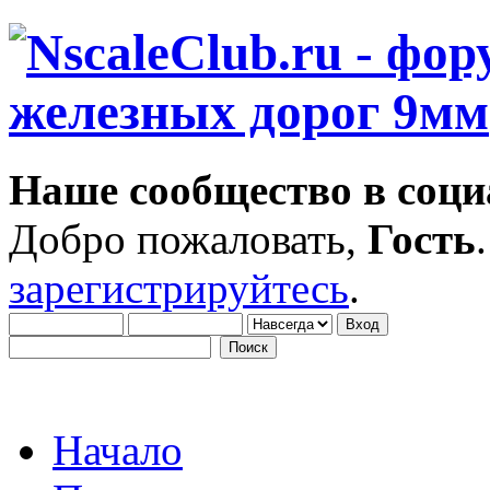
Наше сообщество в соци
Добро пожаловать,
Гость
зарегистрируйтесь
.
Начало