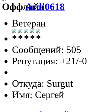
Ardi0618
Ветеран
Сообщений: 505
Репутация: +21/-0
Откуда: Surgut
Имя: Сергей