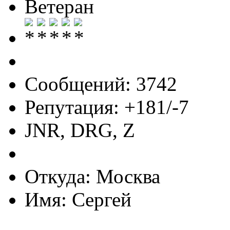
Ветеран
Сообщений: 3742
Репутация: +181/-7
JNR, DRG, Z
Откуда: Москва
Имя: Сергей