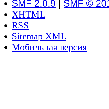
SMF 2.0.9
|
SMF © 20
XHTML
RSS
Sitemap XML
Мобильная версия