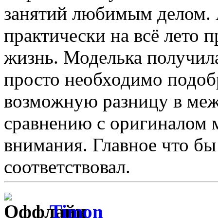
занятий любимым делом. 
практически на всё лето п
жизнь. Моделька получила
просто необходимо подоб
возможную разницу в меж
сравнению с оригиналом 
внимания. Главное что б
соответствовал.
Timon