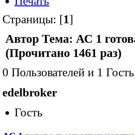
Печать
Страницы: [
1
]
Автор
Тема: АС 1 готов
(Прочитано 1461 раз)
0 Пользователей и 1 Гость
edelbroker
Гость