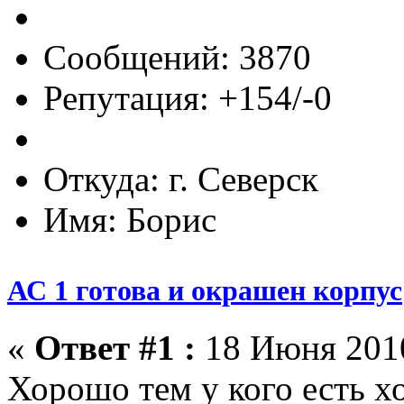
Сообщений: 3870
Репутация: +154/-0
Откуда: г. Северск
Имя: Борис
АС 1 готова и окрашен корпус
«
Ответ #1 :
18 Июня 2010
Хорошо тем у кого есть х