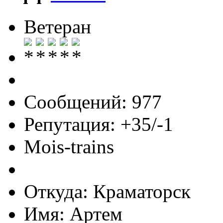
Ветеран
Сообщений: 977
Репутация: +35/-1
Mois-trains
Откуда: Краматорск
Имя: Артем