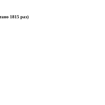
ано 1815 раз)