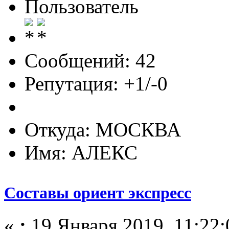
Пользователь
Сообщений: 42
Репутация: +1/-0
Откуда: МОСКВА
Имя: АЛЕКС
Составы ориент экспресс
«
:
19 Января 2019, 11:22: