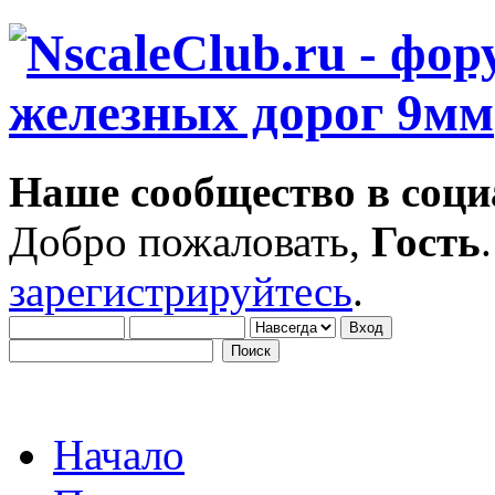
Наше сообщество в соци
Добро пожаловать,
Гость
зарегистрируйтесь
.
Начало