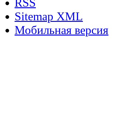
RSS
Sitemap XML
Мобильная версия