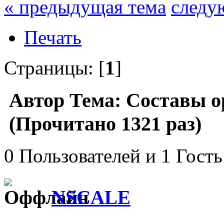
« предыдущая тема
следу
Печать
Страницы: [
1
]
Автор
Тема: Составы о
(Прочитано 1321 раз)
0 Пользователей и 1 Гость
NSCALE