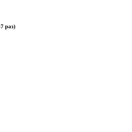
7 раз)