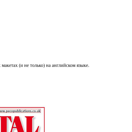
акетах (и не только) на английском языке.