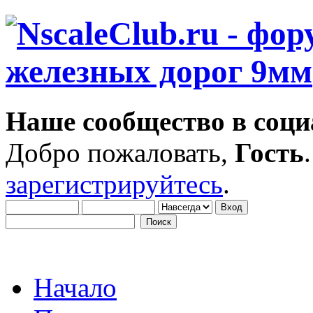
Наше сообщество в соци
Добро пожаловать,
Гость
зарегистрируйтесь
.
Начало