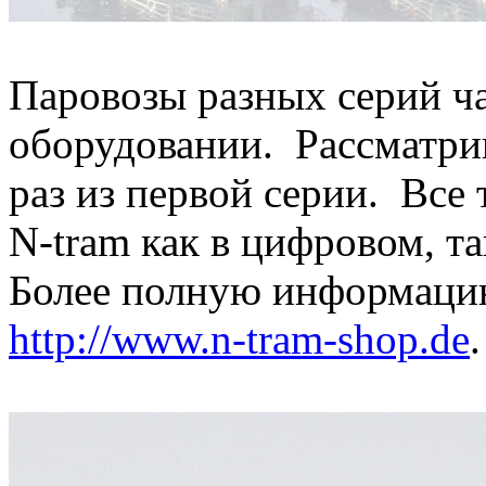
Паровозы разных серий ча
оборудовании. Рассматри
раз из первой серии. Все
N-tram как в цифровом, та
Более полную информацию
http://www.n-tram-shop.de
.