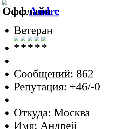
Andre
Ветеран
Сообщений: 862
Репутация: +46/-0
Откуда: Москва
Имя: Андрей