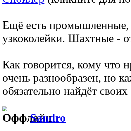
Ещё есть промышленные, 
узкоколейки. Шахтные - от
Как говорится, кому что н
очень разнообразен, но к
обязательно найдёт своих
Sandro