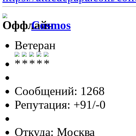
Cosmos
Ветеран
Сообщений: 1268
Репутация: +91/-0
Откуда: Москва