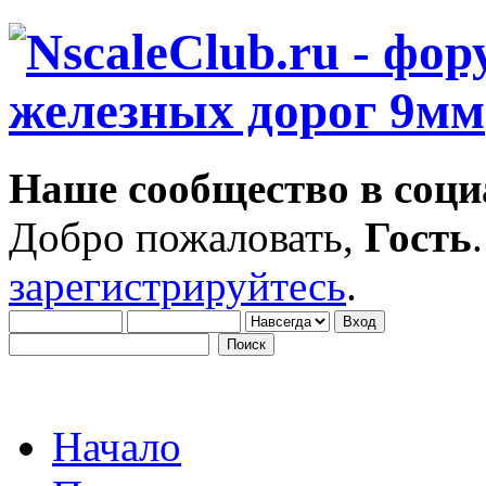
Наше сообщество в соци
Добро пожаловать,
Гость
зарегистрируйтесь
.
Начало