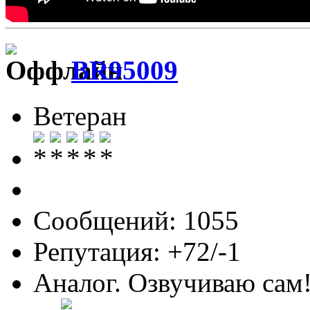
BR95009
Ветеран
Сообщений: 1055
Репутация: +72/-1
Аналог. Озвучиваю сам