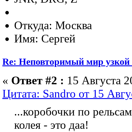
Откуда: Москва
Имя: Сергей
Re: Неповторимый мир узкой 
«
Ответ #2 :
15 Августа 20
Цитата: Sandro от 15 Авгу
...коробочки по рельсам 
колея - это даа!