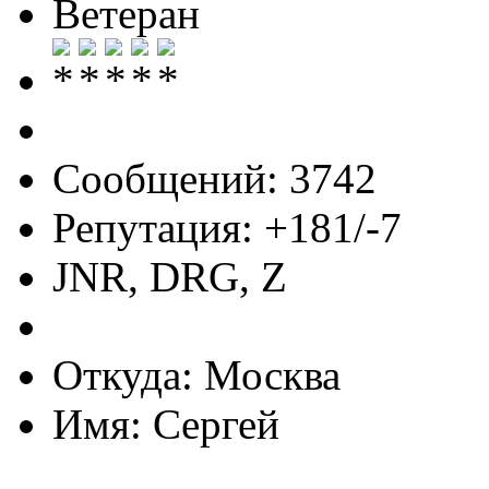
Ветеран
Сообщений: 3742
Репутация: +181/-7
JNR, DRG, Z
Откуда: Москва
Имя: Сергей