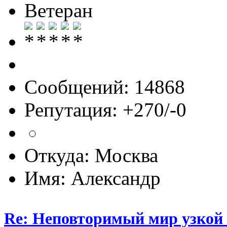
Ветеран
Сообщений: 14868
Репутация: +270/-0
Откуда: Москва
Имя: Александр
Re: Неповторимый мир узкой 