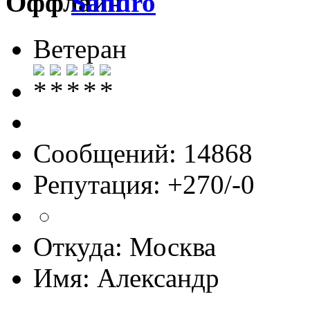
Sandro
Ветеран
Сообщений: 14868
Репутация: +270/-0
Откуда: Москва
Имя: Александр