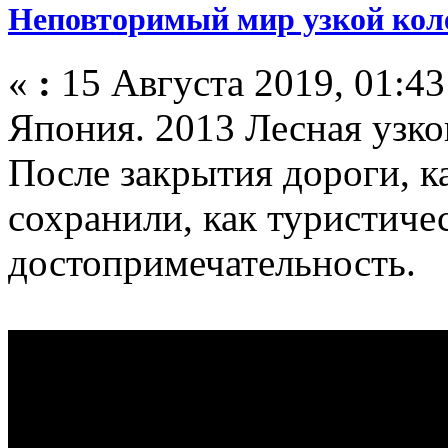
Неповторимый мир узкой кол
«
:
15 Августа 2019, 01:43
Япония. 2013 Лесная узко
После закрытия дороги, к
сохранили, как туристиче
достопримечательность.