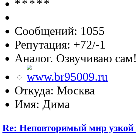
Сообщений: 1055
Репутация: +72/-1
Аналог. Озвучиваю сам
Откуда: Москва
Имя: Дима
Re: Неповторимый мир узкой 