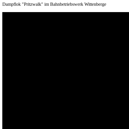
Dampflok "Pritzwalk" im Bahnbetriebswerk Wittenberge