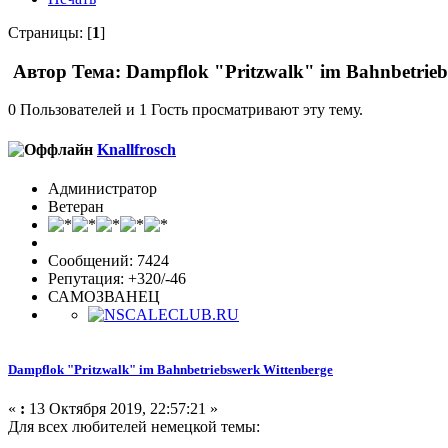
Страницы: [
1
]
Автор
Тема: Dampflok "Pritzwalk" im Bahnbetrieb
0 Пользователей и 1 Гость просматривают эту тему.
Knallfrosch
Администратор
Ветеран
Сообщений: 7424
Репутация: +320/-46
САМОЗВАНЕЦ
Dampflok "Pritzwalk" im Bahnbetriebswerk Wittenberge
«
:
13 Октября 2019, 22:57:21 »
Для всех любителей немецкой темы: