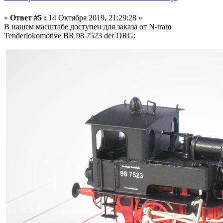
«
Ответ #5 :
14 Октября 2019, 21:29:28 »
В нашем масштабе доступен для заказа от N-tram
Tenderlokomotive BR 98 7523 der DRG: