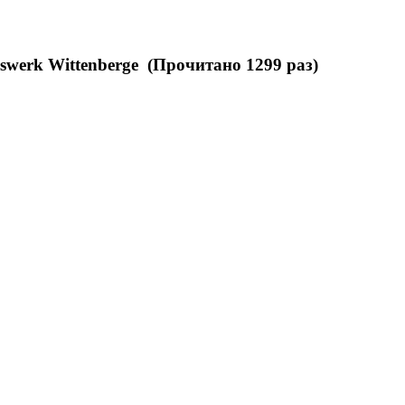
swerk Wittenberge (Прочитано 1299 раз)