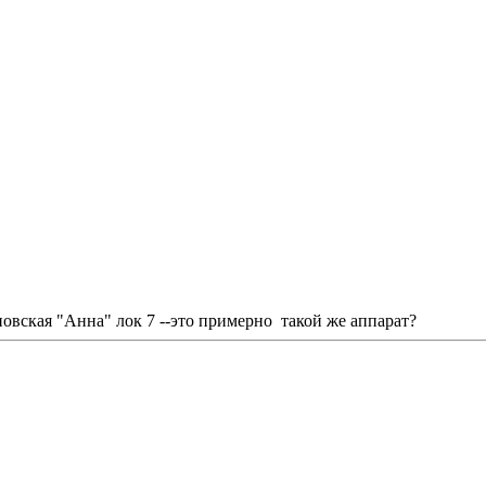
овская "Анна" лок 7 --это примерно такой же аппарат?