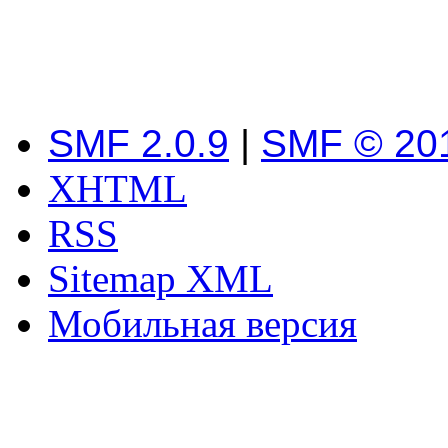
SMF 2.0.9
|
SMF © 20
XHTML
RSS
Sitemap XML
Мобильная версия