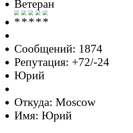
Ветеран
Сообщений: 1874
Репутация: +72/-24
Юрий
Откуда: Moscow
Имя: Юрий