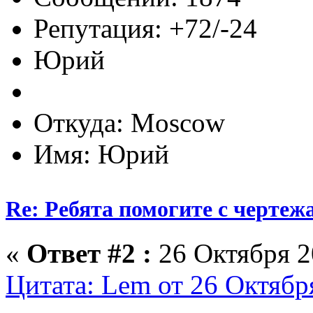
Репутация: +72/-24
Юрий
Откуда: Moscow
Имя: Юрий
Re: Ребята помогите с чертеж
«
Ответ #2 :
26 Октября 2
Цитата: Lem от 26 Октября