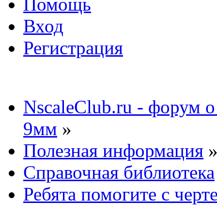
Помощь
Вход
Регистрация
NscaleClub.ru - форум 
9мм
»
Полезная информация
Справочная библиотека
Ребята помогите с черт