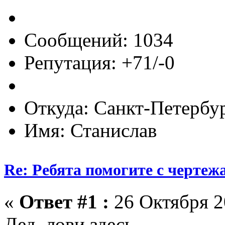
Сообщений: 1034
Репутация: +71/-0
Откуда: Санкт-Петербу
Имя: Станислав
Re: Ребята помогите с чертеж
«
Ответ #1 :
26 Октября 2
Дед, лови здесь