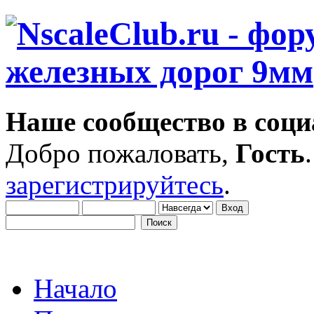
Наше сообщество в соци
Добро пожаловать,
Гость
зарегистрируйтесь
.
Начало