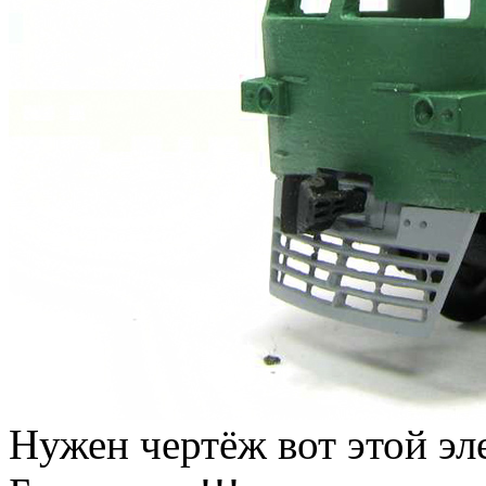
Нужен чертёж вот этой эл