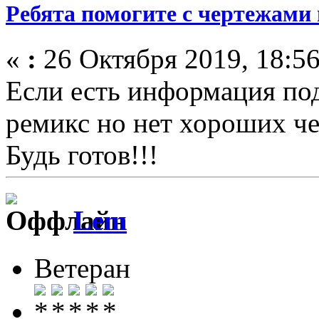
Ребята помогите с чертежами 
«
:
26 Октября 2019, 18:56
Если есть информация под
ремикс но нет хороших че
Будь готов!!!
Lem
Ветеран