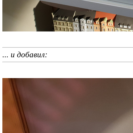
... и добавил: