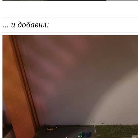
... и добавил: