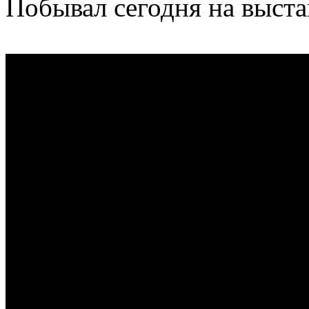
Побывал сегодня на выста