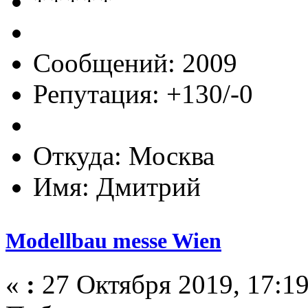
Сообщений: 2009
Репутация: +130/-0
Откуда: Москва
Имя: Дмитрий
Modellbau messe Wien
«
:
27 Октября 2019, 17:19