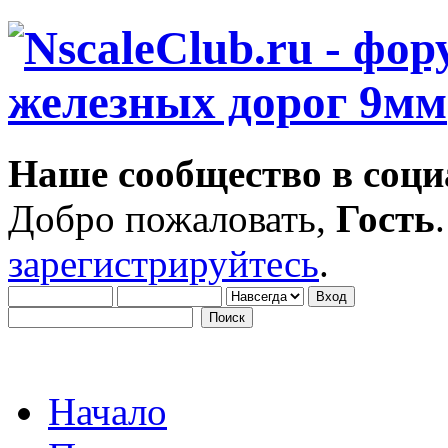
Наше сообщество в соци
Добро пожаловать,
Гость
зарегистрируйтесь
.
Начало