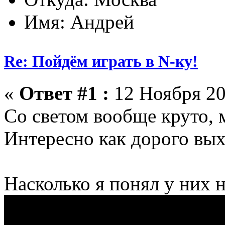
Имя: Андрей
Re: Пойдём играть в N-ку!
«
Ответ #1 :
12 Ноября 20
Со светом вообще круто, 
Интересно как дорого вы
Насколько я понял у них н