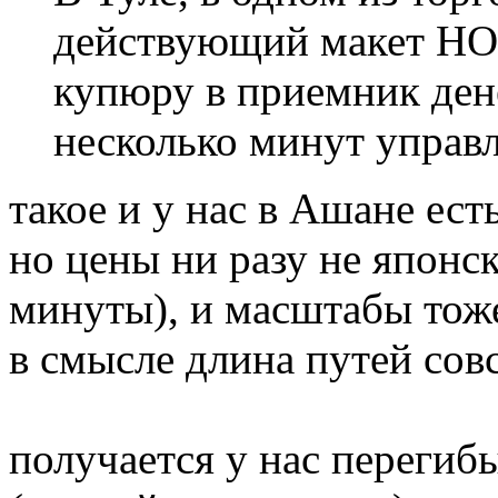
действующий макет НО
купюру в приемник де
несколько минут управл
такое и у нас в Ашане есть
но цены ни разу не японск
минуты), и масштабы тож
в смысле длина путей сов
получается у нас перегиб