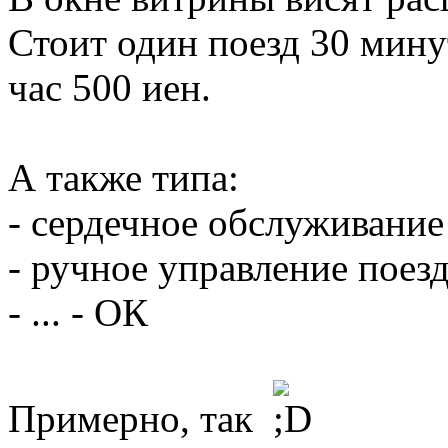
Стоит один поезд 30 минут
час 500 иен.
А также типа:
- сердечное обслуживание
- ручное управление поез
- ... - ОК
Примерно, так