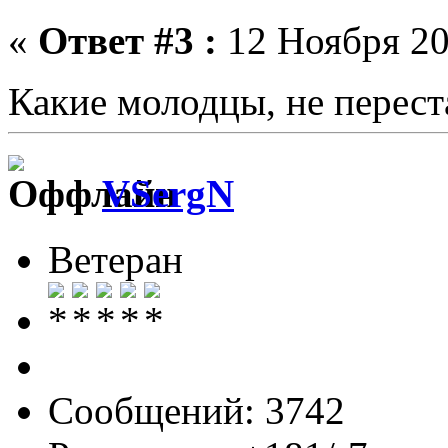
«
Ответ #3 :
12 Ноября 20
Какие молодцы, не перес
VSergN
Ветеран
Сообщений: 3742