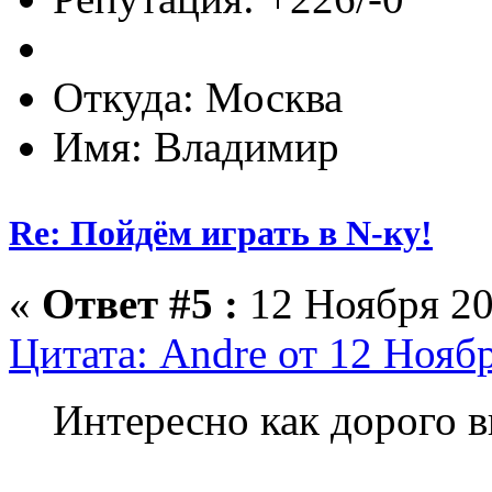
Откуда: Москва
Имя: Владимир
Re: Пойдём играть в N-ку!
«
Ответ #5 :
12 Ноября 20
Цитата: Andre от 12 Ноябр
Интересно как дорого 