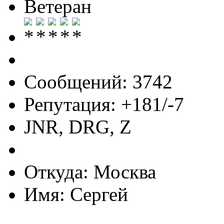
Ветеран
Сообщений: 3742
Репутация: +181/-7
JNR, DRG, Z
Откуда: Москва
Имя: Сергей