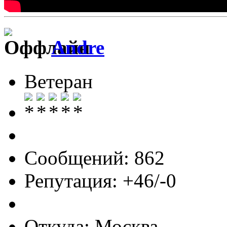
Andre
Ветеран
Сообщений: 862
Репутация: +46/-0
Откуда: Москва