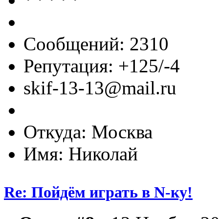
Сообщений: 2310
Репутация: +125/-4
skif-13-13@mail.ru
Откуда: Москва
Имя: Николай
Re: Пойдём играть в N-ку!