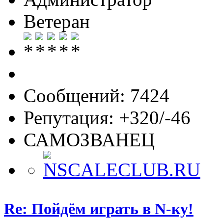
Ветеран
Сообщений: 7424
Репутация: +320/-46
САМОЗВАНЕЦ
Re: Пойдём играть в N-ку!