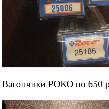
Вагончики РОКО по 650 р