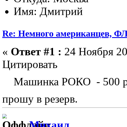
Имя: Дмитрий
Re: Немного американцев, Ф
«
Ответ #1 :
24 Ноября 20
Цитировать
Машинка РОКО - 500 р
прошу в резерв.
Михаил