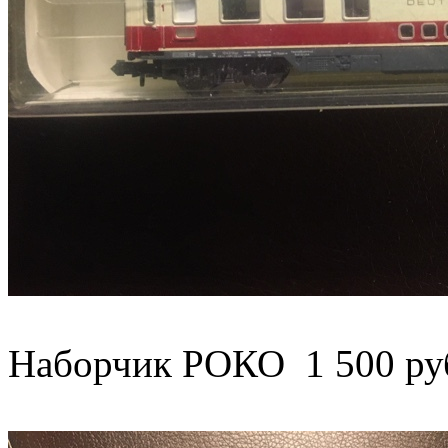
Наборчик РОКО 1 500 ру