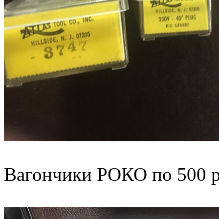
Вагончики РОКО по 500 р