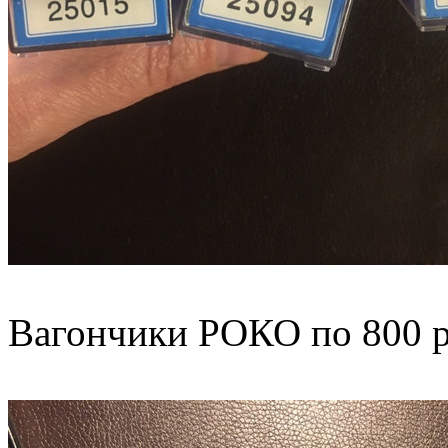
Вагончики РОКО по 800 р