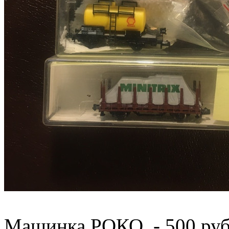
Машинка РОКО - 500 руб