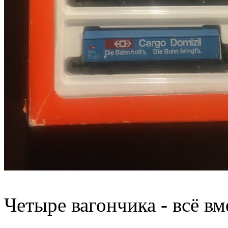
Четыре вагончика - всё в