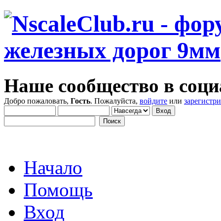
Наше сообщество в соци
Добро пожаловать,
Гость
. Пожалуйста,
войдите
или
зарегистр
Начало
Помощь
Вход