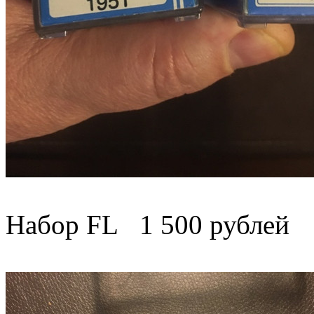
Набор FL 1 500 рублей