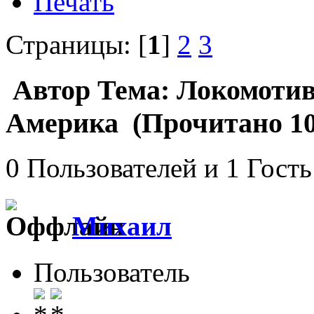
Печать
Страницы: [
1
]
2
3
Автор
Тема: Локомотив
Америка (Прочитано 10
0 Пользователей и 1 Гость
Михаил
Пользователь