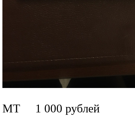
МТ 1 000 рублей