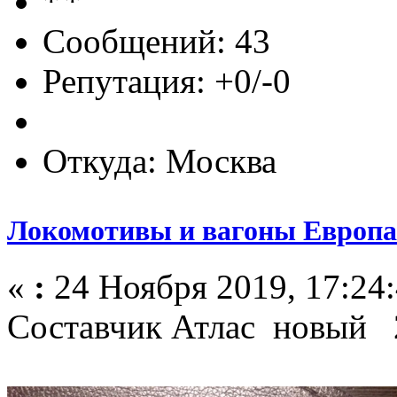
Сообщений: 43
Репутация: +0/-0
Откуда: Москва
Локомотивы и вагоны Европа
«
:
24 Ноября 2019, 17:24:
Составчик Атлас новый 2