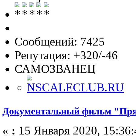
Сообщений: 7425
Репутация: +320/-46
САМОЗВАНЕЦ
Документальный фильм "Пря
«
:
15 Января 2020, 15:36: