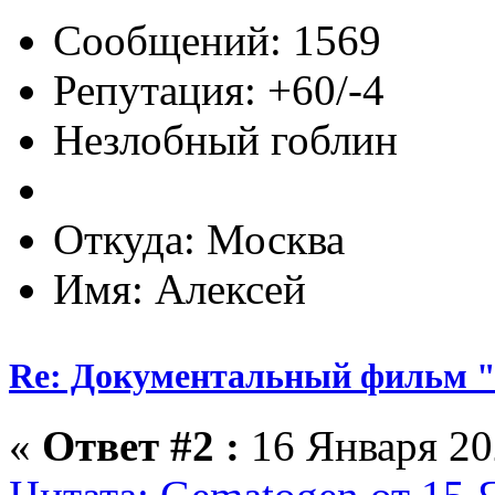
Сообщений: 1569
Репутация: +60/-4
Незлобный гоблин
Откуда: Москва
Имя: Алексей
Re: Документальный фильм 
«
Ответ #2 :
16 Января 202