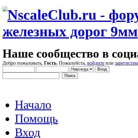
Наше сообщество в соци
Добро пожаловать,
Гость
. Пожалуйста,
войдите
или
зарегистр
Начало
Помощь
Вход