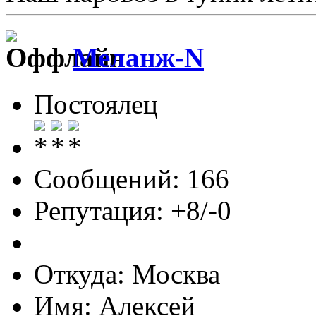
Меланж-N
Постоялец
Сообщений: 166
Репутация: +8/-0
Откуда: Москва
Имя: Алексей