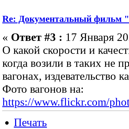
Re: Документальный фильм 
«
Ответ #3 :
17 Января 202
О какой скорости и качест
когда возили в таких не 
вагонах, издевательство ка
Фото вагонов на:
https://www.flickr.com/p
Печать