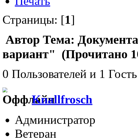
Печать
Страницы: [
1
]
Автор
Тема: Документ
вариант" (Прочитано 10
0 Пользователей и 1 Гость
Knallfrosch
Администратор
Ветеран