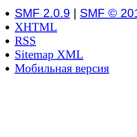
SMF 2.0.9
|
SMF © 20
XHTML
RSS
Sitemap XML
Мобильная версия