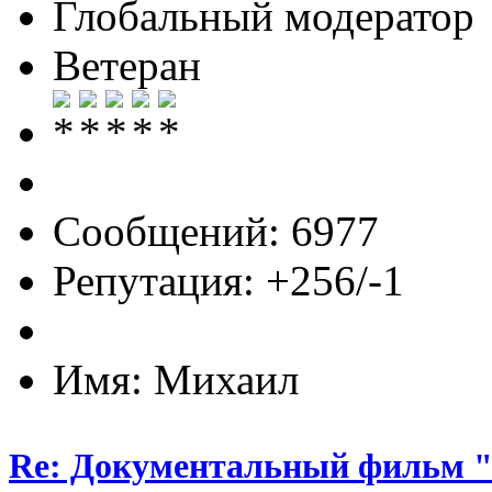
Глобальный модератор
Ветеран
Сообщений: 6977
Репутация: +256/-1
Имя: Михаил
Re: Документальный фильм 