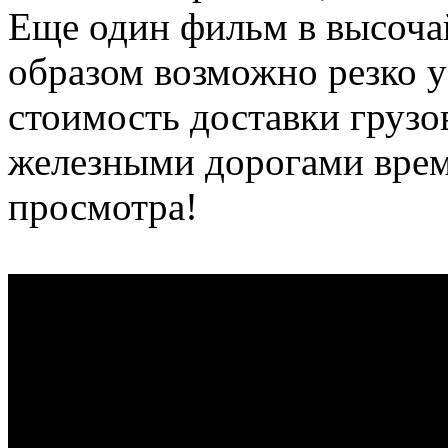
Еще один фильм в высочай
образом возможно резко у
стоимость доставки грузо
железными дорогами врем
просмотра!