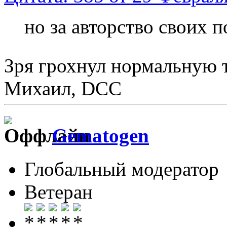
но за авторство своих п
Зря грохнул нормальную 
Михаил, DCC
Gematogen
Глобальный модератор
Ветеран