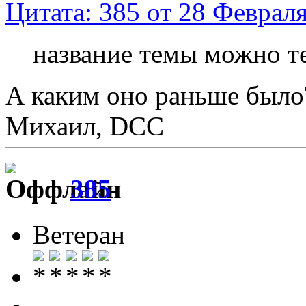
Цитата: 385 от 28 Февраля
название темы можно т
А каким оно раньше было
Михаил, DCC
385
Ветеран