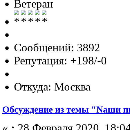
Ветеран
Сообщений: 3892
Репутация: +198/-0
Откуда: Москва
Обсуждение из темы "Nаши п
«
:
28 Февраля 2020, 18:04