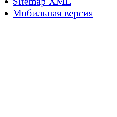
Sitemap XML
Мобильная версия