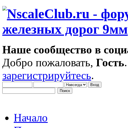
Наше сообщество в соци
Добро пожаловать,
Гость
зарегистрируйтесь
.
Начало