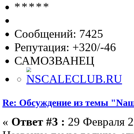
Сообщений: 7425
Репутация: +320/-46
САМОЗВАНЕЦ
Re: Обсуждение из темы "Nа
«
Ответ #3 :
29 Февраля 2