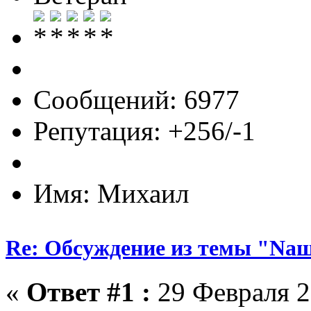
Сообщений: 6977
Репутация: +256/-1
Имя: Михаил
Re: Обсуждение из темы "Nа
«
Ответ #1 :
29 Февраля 2