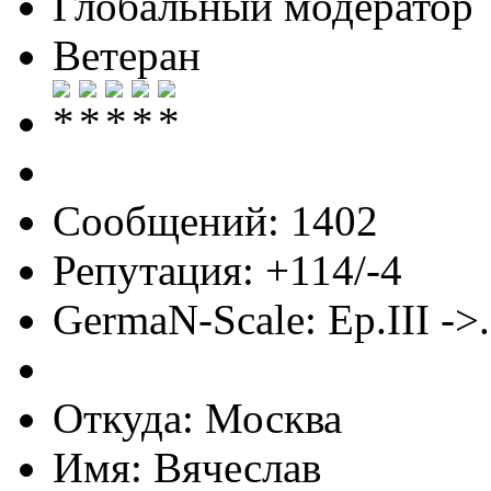
Глобальный модератор
Ветеран
Сообщений: 1402
Репутация: +114/-4
GermaN-Scale: Ep.III ->.
Откуда: Москва
Имя: Вячеслав