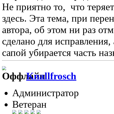
Не приятно то, что теряе
здесь. Эта тема, при пер
автора, об этом ни раз от
сделано для исправления, 
сапой убирается часть наз
Knallfrosch
Администратор
Ветеран