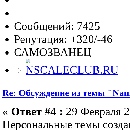
Сообщений: 7425
Репутация: +320/-46
САМОЗВАНЕЦ
Re: Обсуждение из темы "Nа
«
Ответ #4 :
29 Февраля 2
Персональные темы создаю