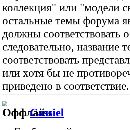
коллекция" или "модели с
остальные темы форума 
должны соответствовать 
следовательно, название 
соответствовать представ
или хотя бы не противоре
приведено в соответствие.
Cassiel