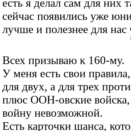
есть я делал сам для них 
сейчас появились уже юни
лучше и полезнее для нас 
Всех призываю к 160-му.
У меня есть свои правила
для двух, а для трех про
плюс ООН-овские войска, 
войну невозможной.
Есть карточки шанса, кот