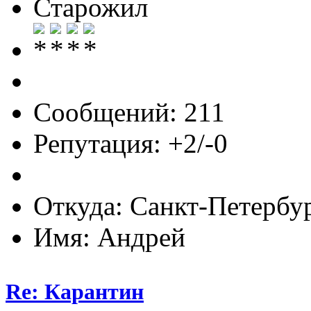
Старожил
Сообщений: 211
Репутация: +2/-0
Откуда: Санкт-Петербу
Имя: Андрей
Re: Карантин