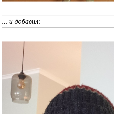
... и добавил: