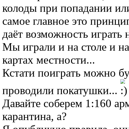
колоды при попадании или
самое главное это принци
даёт возможность играть 
Мы играли и на столе и на
картах местности...
Кстати поиграть можно буд
проводили покатушки...
Давайте соберем 1:160 ар
карантина, а?