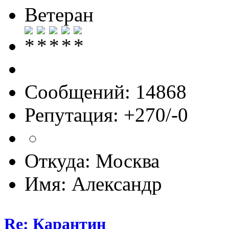
Ветеран
Сообщений: 14868
Репутация: +270/-0
Откуда: Москва
Имя: Александр
Re: Карантин