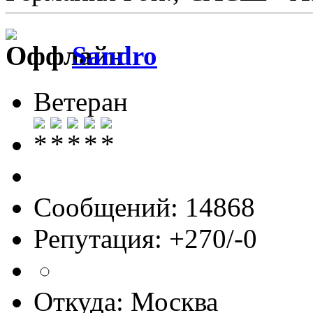
Sandro
Ветеран
Сообщений: 14868
Репутация: +270/-0
Откуда: Москва