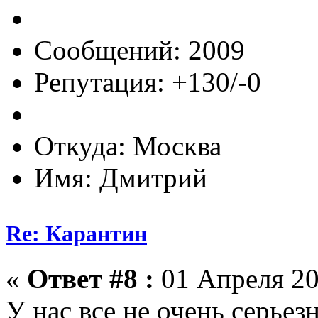
Сообщений: 2009
Репутация: +130/-0
Откуда: Москва
Имя: Дмитрий
Re: Карантин
«
Ответ #8 :
01 Апреля 20
У нас все не очень серьез