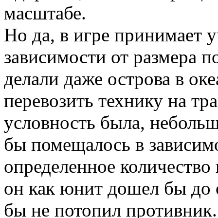
масштабе.
Но да, в игре принимает у
зависимости от размера п
делали даже острова в ок
перевозить технику на тр
условность была, небольш
бы помещалось в зависим
определенное количество 
он как юнит дошел бы до 
бы не потопил противник.