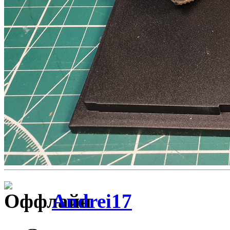
Andrei17