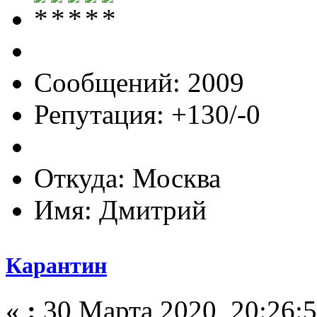
Сообщений: 2009
Репутация: +130/-0
Откуда: Москва
Имя: Дмитрий
Карантин
«
:
30 Марта 2020, 20:26:5