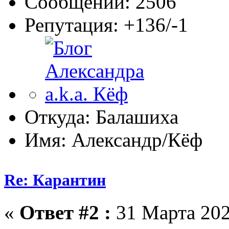
Сообщений: 2506
Репутация: +136/-1
Откуда: Балашиха
Имя: Александр/Кёф
Re: Карантин
«
Ответ #2 :
31 Марта 202