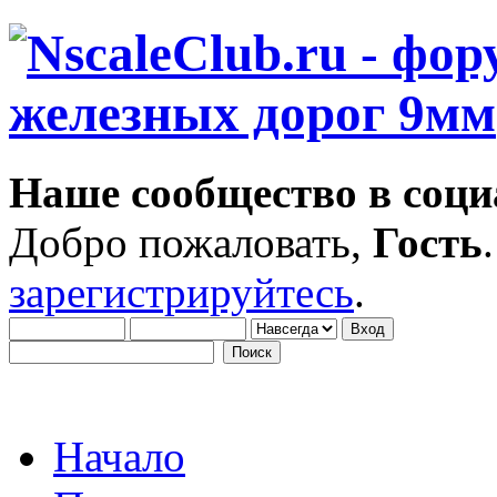
Наше сообщество в соци
Добро пожаловать,
Гость
зарегистрируйтесь
.
Начало