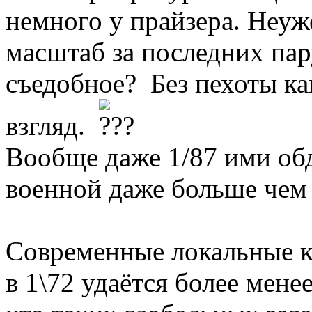
немного у прайзера. Неуж
масштаб за последних пар
съедобное? Без пехоты ка
взгляд.
Вообще даже 1/87 ими обд
военной даже больше чем 
Современные локальные к
в 1\72 удаётся более мене