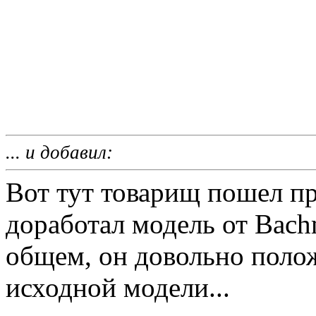
... и добавил:
Вот тут товарищ пошел п
доработал модель от Bach
общем, он довольно поло
исходной модели...