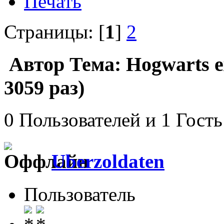
Печать
Страницы: [
1
]
2
Автор
Тема: Hogwarts e
3059 раз)
0 Пользователей и 1 Гость
Uberzoldaten
Пользователь