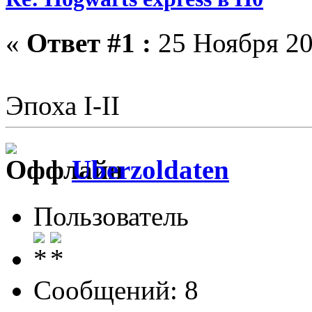
«
Ответ #1 :
25 Ноября 20
Эпоха I-II
Uberzoldaten
Пользователь
Сообщений: 8