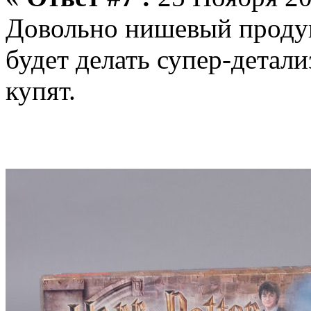
Довольно нишевый продукт
будет делать супер-детали
купят.