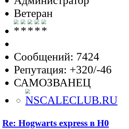
Администратор
Ветеран
Сообщений: 7424
Репутация: +320/-46
САМОЗВАНЕЦ
Re: Hogwarts express в H0