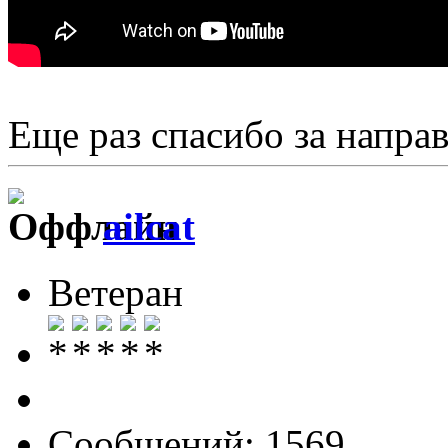
Еще раз спасибо за направ
ailcat
Ветеран
Сообщений: 1569