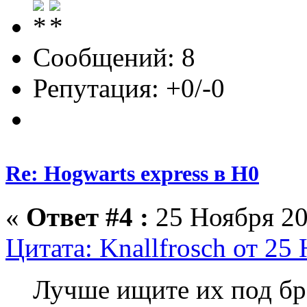
Сообщений: 8
Репутация: +0/-0
Re: Hogwarts express в H0
«
Ответ #4 :
25 Ноября 20
Цитата: Knallfrosch от 25
Лучше ищите их под бр