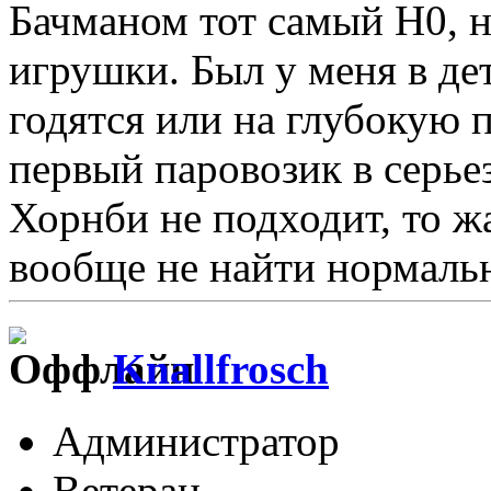
Бачманом тот самый Н0, н
игрушки. Был у меня в де
годятся или на глубокую 
первый паровозик в серье
Хорнби не подходит, то ж
вообще не найти нормальн
Knallfrosch
Администратор
Ветеран