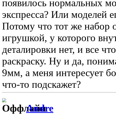
появилось нормальных мо
экспресса? Или моделей е
Потому что тот же набор 
игрушкой, у которого вну
деталировки нет, и все чт
раскраску. Ну и да, поним
9мм, а меня интересует б
что-то подскажет?
Andre