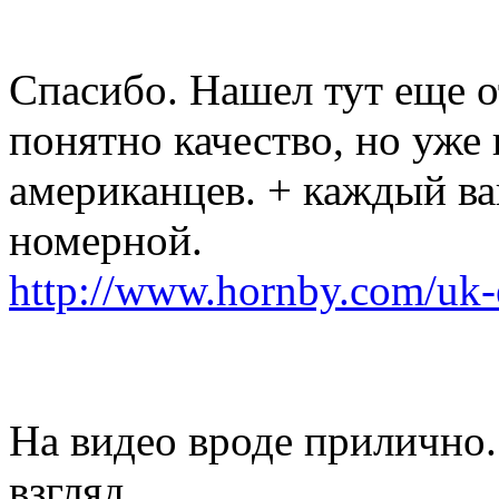
Спасибо. Нашел тут еще о
понятно качество, но уже
американцев. + каждый ва
номерной.
http://www.hornby.com/uk-
На видео вроде прилично
взгляд.